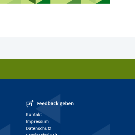
Feedback geben
Kontakt
Impressum
Datenschutz