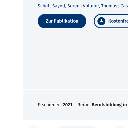
Schütt-Sayed, Sören
;
Vollmer, Thomas
;
Cas
Zur Publikation
Kostenfre
Erschienen:
2021
Reihe:
Berufsbildung in 