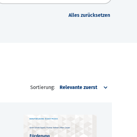
Alles zurücksetzen
Sortierung: