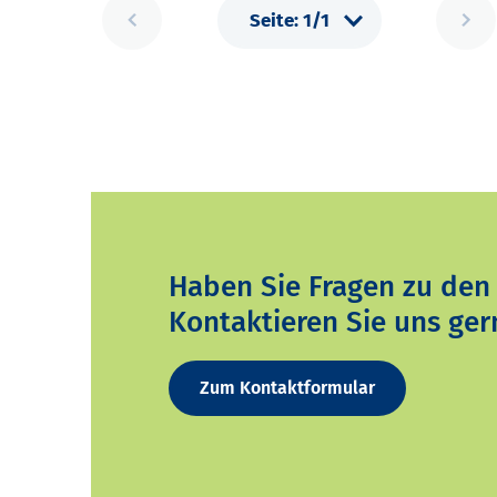
Haben Sie Fragen zu den
Kontaktieren Sie uns ger
Zum Kontaktformular