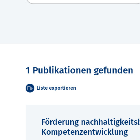
1 Publikationen gefunden
Liste exportieren
Förderung nachhaltigkeit
Kompetenzentwicklung