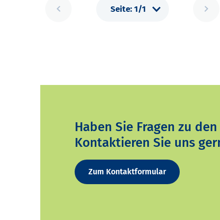
Haben Sie Fragen zu den
Kontaktieren Sie uns ger
Zum Kontaktformular