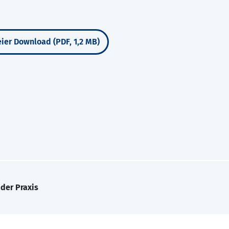
ier Download (PDF, 1,2 MB)
 der Praxis