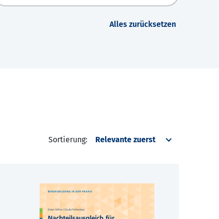
Alles zurücksetzen
Sortierung: