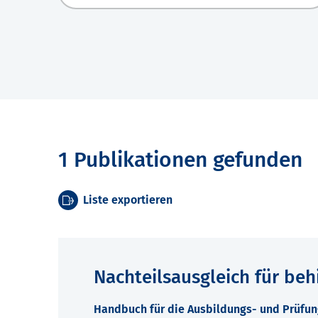
1 Publikationen gefunden
Liste exportieren
Nachteilsausgleich für be
Handbuch für die Ausbildungs- und Prüfun