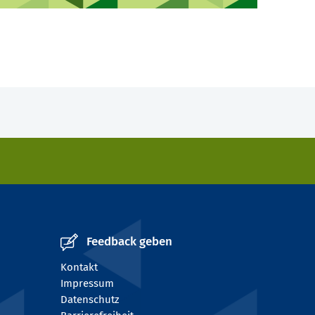
Feedback geben
Kontakt
Impressum
Datenschutz