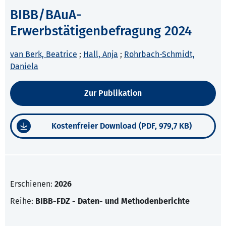
BIBB/BAuA-
Erwerbstätigenbefragung 2024
van Berk, Beatrice
;
Hall, Anja
;
Rohrbach-Schmidt,
Daniela
Zur Publikation
Kostenfreier Download (PDF, 979,7 KB)
Erschienen:
2026
Reihe:
BIBB-FDZ - Daten- und Methodenberichte