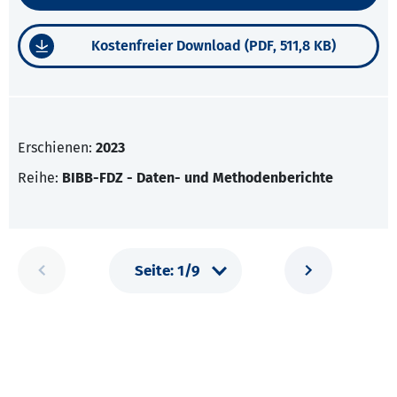
Kostenfreier Download (PDF, 511,8 KB)
Erschienen:
2023
Reihe:
BIBB-FDZ - Daten- und Methodenberichte