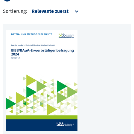
Sortierung: