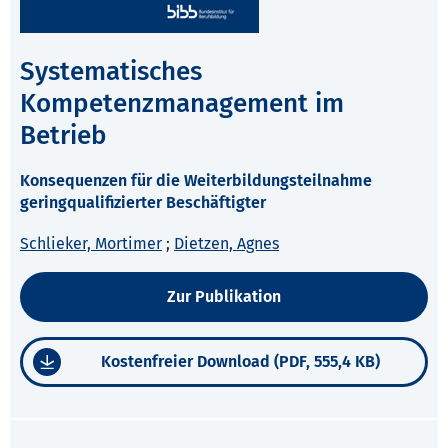
Systematisches
Kompetenzmanagement im
Betrieb
Konsequenzen für die Weiterbildungsteilnahme
geringqualifizierter Beschäftigter
Schlieker, Mortimer
;
Dietzen, Agnes
Zur Publikation
Kostenfreier Download (PDF, 555,4 KB)