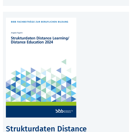
Strukturdaten Distance