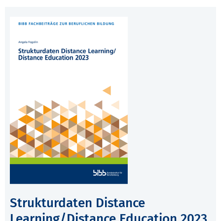
Strukturdaten Distance
Learning/Distance Education 2023