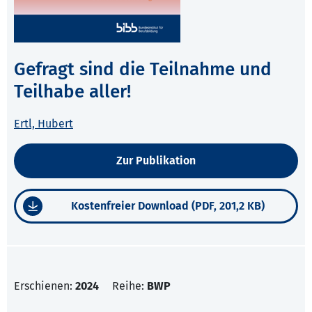
Gefragt sind die Teilnahme und
Teilhabe aller!
Ertl, Hubert
Zur Publikation
Kostenfreier Download (PDF, 201,2 KB)
Erschienen:
2024
Reihe:
BWP