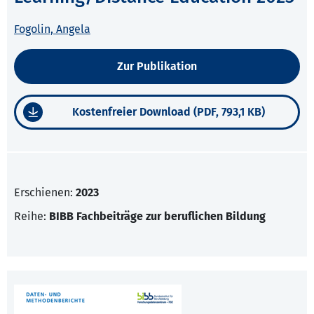
Fogolin, Angela
Zur Publikation
Kostenfreier Download (PDF, 793,1 KB)
Erschienen:
2023
Reihe:
BIBB Fachbeiträge zur beruflichen Bildung