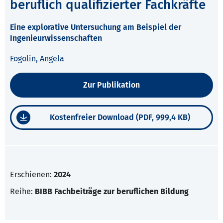
beruflich qualifizierter Fachkräfte
Eine explorative Untersuchung am Beispiel der
Ingenieurwissenschaften
Fogolin, Angela
Zur Publikation
Kostenfreier Download (PDF, 999,4 KB)
Erschienen:
2024
Reihe:
BIBB Fachbeiträge zur beruflichen Bildung