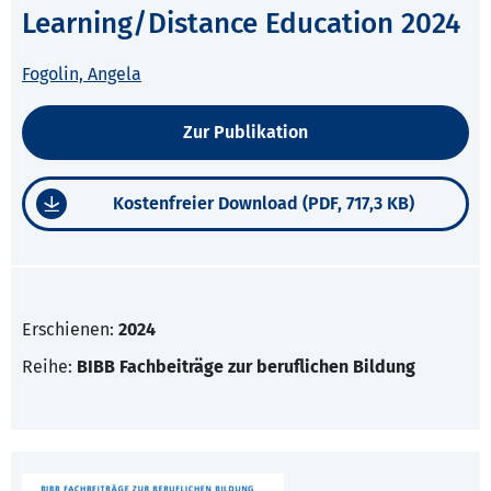
Learning/Distance Education 2024
Fogolin, Angela
Zur Publikation
Kostenfreier Download (PDF, 717,3 KB)
Erschienen:
2024
Reihe:
BIBB Fachbeiträge zur beruflichen Bildung