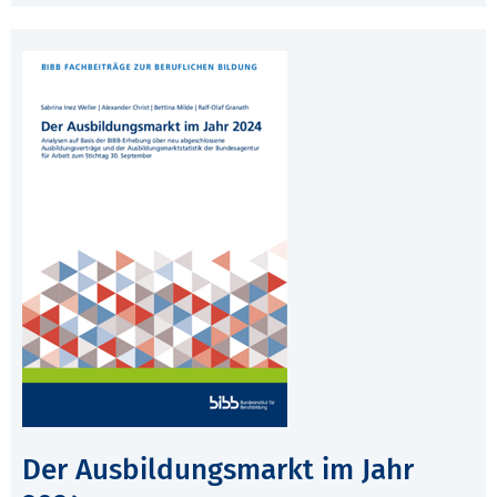
Der Ausbildungsmarkt im Jahr