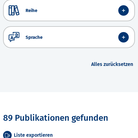
Reihe
Sprache
Alles zurücksetzen
89 Publikationen gefunden
Liste exportieren