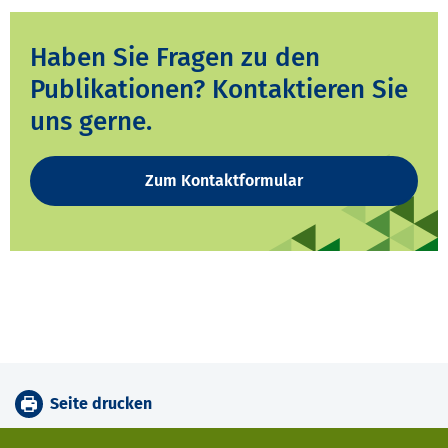
Haben Sie Fragen zu den
Publikationen? Kontaktieren Sie
uns gerne.
Zum Kontaktformular
Seite drucken