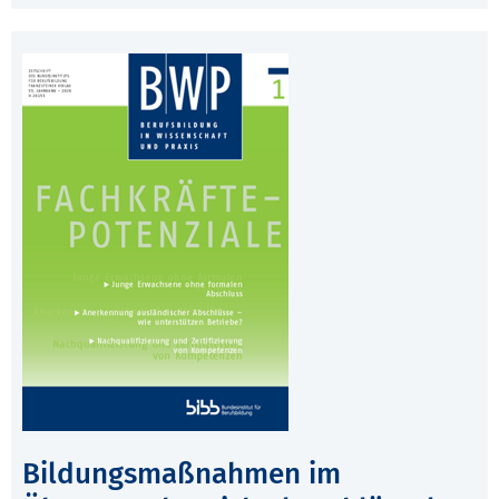
Bildungsmaßnahmen im