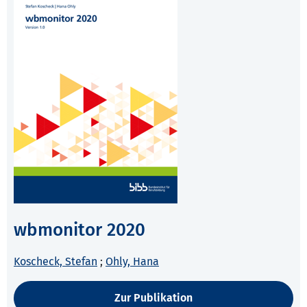
wbmonitor 2020
Koscheck, Stefan
;
Ohly, Hana
Zur Publikation