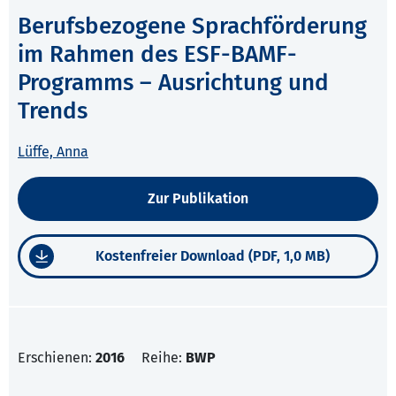
Berufsbezogene Sprachförderung
im Rahmen des ESF-BAMF-
Programms – Ausrichtung und
Trends
Lüffe, Anna
Zur Publikation
Kostenfreier Download (PDF, 1,0 MB)
Erschienen:
2016
Reihe:
BWP