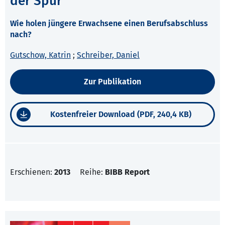
der Spur
Wie holen jüngere Erwachsene einen Berufsabschluss
nach?
Gutschow, Katrin
;
Schreiber, Daniel
Zur Publikation
Kostenfreier Download (PDF, 240,4 KB)
Erschienen:
2013
Reihe:
BIBB Report