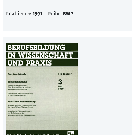
Erschienen:
1991
Reihe:
BWP