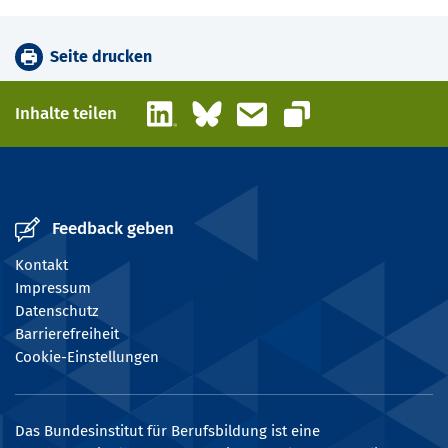
Seite drucken
LinkedIn
Bluesky
E-Mail
Inhalte teilen
Link kopieren
Feedback geben
Kontakt
Impressum
Datenschutz
Barrierefreiheit
Cookie-Einstellungen
Das Bundesinstitut für Berufsbildung ist eine