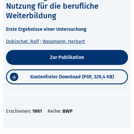
Nutzung für die berufliche
Weiterbildung
Erste Ergebnisse einer Untersuchung
Dobischat, Rolf
;
Wassmann, Herbert
Zur Publikation
Kostenfreier Download (PDF, 329,4 KB)
Erschienen:
1981
Reihe:
BWP