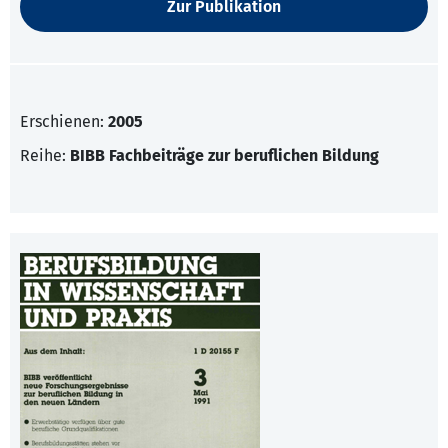
Zur Publikation
Erschienen:
2005
Reihe:
BIBB Fachbeiträge zur beruflichen Bildung