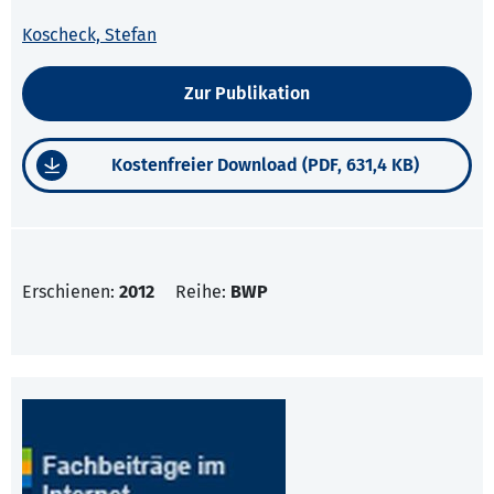
Koscheck, Stefan
Zur Publikation
Kostenfreier Download (PDF, 631,4 KB)
Erschienen:
2012
Reihe:
BWP