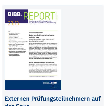
Externen Prüfungsteilnehmern auf