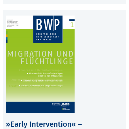
»Early Intervention« –