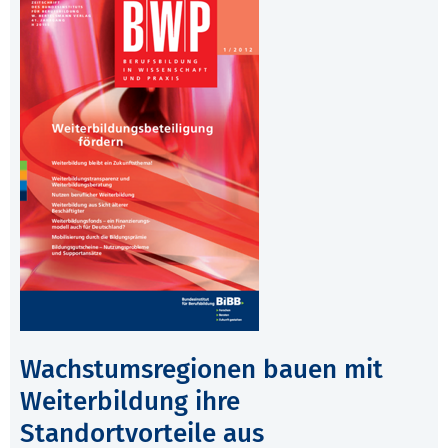
Wachstumsregionen bauen mit
Weiterbildung ihre
Standortvorteile aus