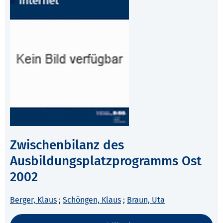
Zwischenbilanz des
Ausbildungsplatzprogramms Ost
2002
Berger, Klaus
;
Schöngen, Klaus
;
Braun, Uta