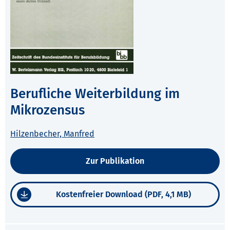
Berufliche Weiterbildung im
Mikrozensus
Hilzenbecher, Manfred
Zur Publikation
Kostenfreier Download (PDF, 4,1 MB)