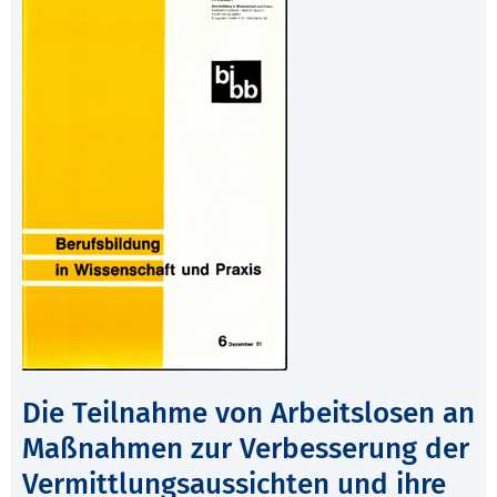
Die Teilnahme von Arbeitslosen an
Maßnahmen zur Verbesserung der
Vermittlungsaussichten und ihre