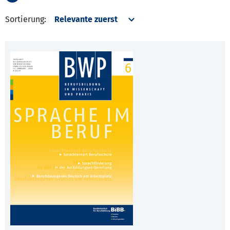
Sortierung: