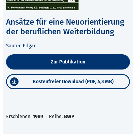
Ansätze für eine Neuorientierung
der beruflichen Weiterbildung
Sauter, Edgar
Zur Publikation
Kostenfreier Download (PDF, 4,3 MB)
Erschienen:
1989
Reihe:
BWP