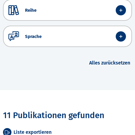
Reihe
Sprache
Alles zurücksetzen
11 Publikationen gefunden
Liste exportieren