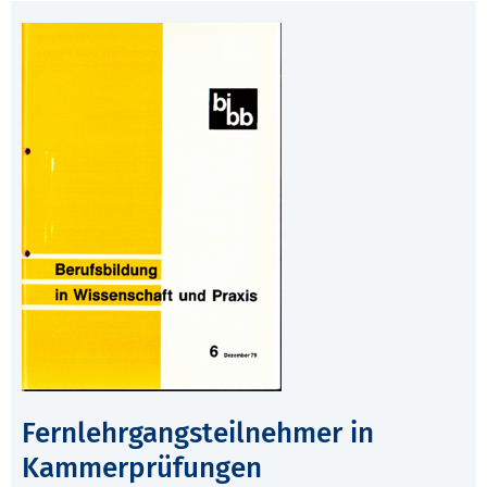
Fernlehrgangsteilnehmer in
Kammerprüfungen