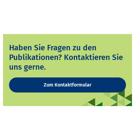
Haben Sie Fragen zu den
Publikationen? Kontaktieren Sie
uns gerne.
Zum Kontaktformular