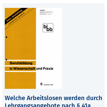
Welche Arbeitslosen werden durch
Lehrgangsangebote nach § 41a