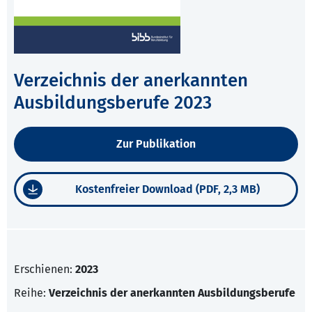
Verzeichnis der anerkannten
Ausbildungsberufe 2023
Zur Publikation
Kostenfreier Download (PDF, 2,3 MB)
Erschienen:
2023
Reihe:
Verzeichnis der anerkannten Ausbildungsberufe