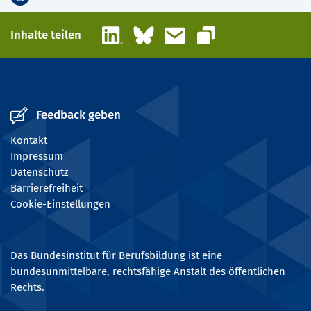
LinkedIn
Bluesky
E-Mail
Inhalte teilen
Link kopieren
Feedback geben
Kontakt
Impressum
Datenschutz
Barrierefreiheit
Cookie-Einstellungen
Das Bundesinstitut für Berufsbildung ist eine
bundesunmittelbare, rechtsfähige Anstalt des öffentlichen
Rechts.