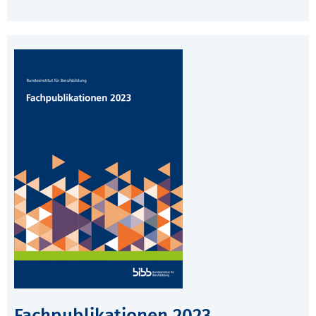
Fachpublikationen 2023