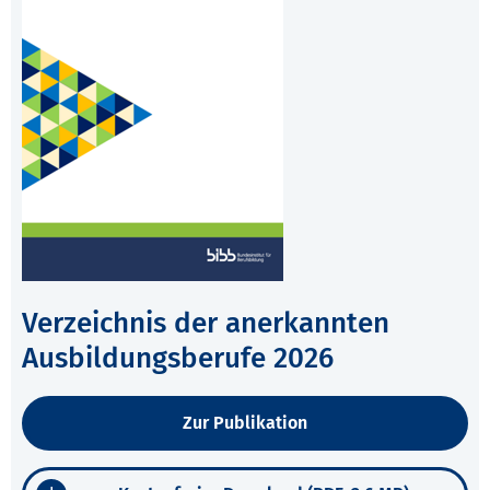
Verzeichnis der anerkannten
Ausbildungsberufe 2026
Zur Publikation