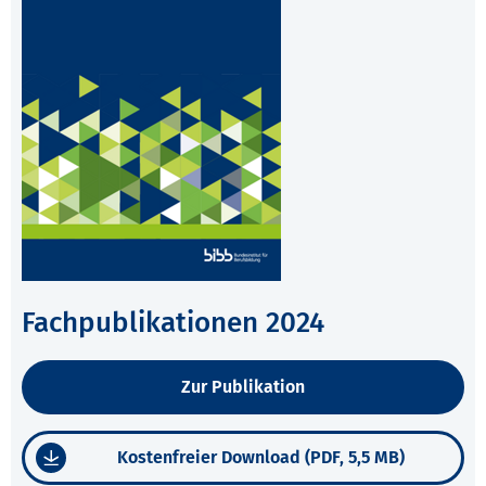
Fachpublikationen 2024
Zur Publikation
Kostenfreier Download (PDF, 5,5 MB)