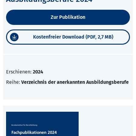
Zur Publikation
Kostenfreier Download (PDF, 2,7 MB)
Erschienen:
2024
Reihe:
Verzeichnis der anerkannten Ausbildungsberufe