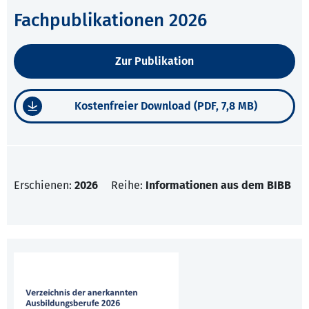
Fachpublikationen 2026
Zur Publikation
Kostenfreier Download (PDF, 7,8 MB)
Erschienen:
2026
Reihe:
Informationen aus dem BIBB