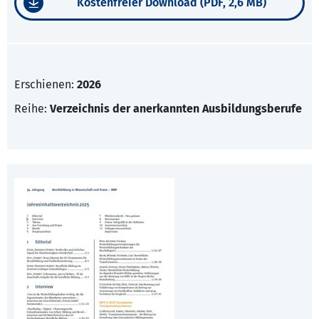
Kostenfreier Download (PDF, 2,6 MB)
Erschienen:
2026
Reihe:
Verzeichnis der anerkannten Ausbildungsberufe