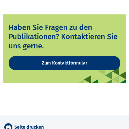
Haben Sie Fragen zu den
Publikationen? Kontaktieren Sie
uns gerne.
Zum Kontaktformular
Seite drucken