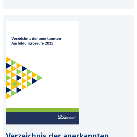
Verzeichnis der anerkannten