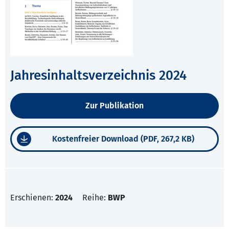
Jahresinhaltsverzeichnis 2024
Zur Publikation
Kostenfreier Download (PDF, 267,2 KB)
Erschienen:
2024
Reihe:
BWP