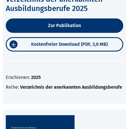
Ausbildungsberufe 2025
Zur Publikation
Kostenfreier Download (PDF, 3,0 MB)
Erschienen:
2025
Reihe:
Verzeichnis der anerkannten Ausbildungsberufe