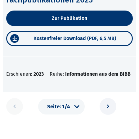
Zur Publikation
Kostenfreier Download (PDF, 6,5 MB)
Erschienen:
2023
Reihe:
Informationen aus dem BIBB