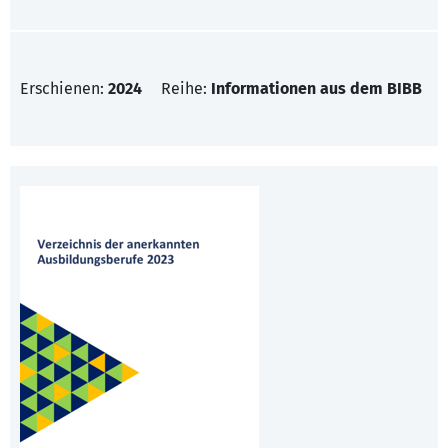
Erschienen:
2024
Reihe:
Informationen aus dem BIBB