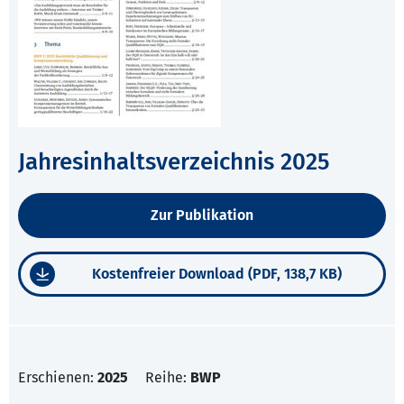
Jahresinhaltsverzeichnis 2025
Zur Publikation
Kostenfreier Download (PDF, 138,7 KB)
Erschienen:
2025
Reihe:
BWP