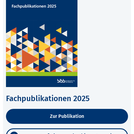
Fachpublikationen 2025
Zur Publikation