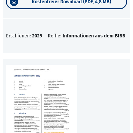
Kostenfreier Download (PDF, 4,8 MB)
Erschienen:
2025
Reihe:
Informationen aus dem BIBB