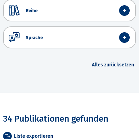
Reihe
Sprache
Alles zurücksetzen
34 Publikationen gefunden
Liste exportieren