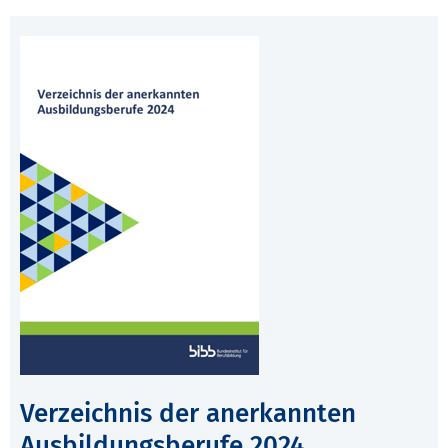
Verzeichnis der anerkannten
Ausbildungsberufe 2024