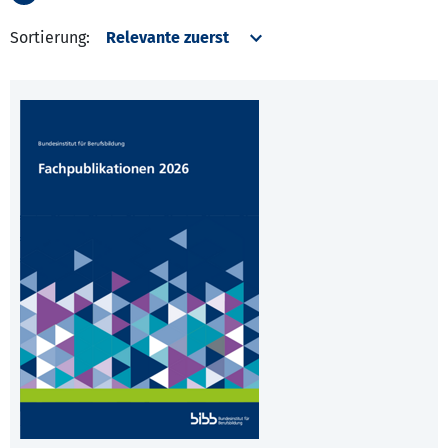
Sortierung: