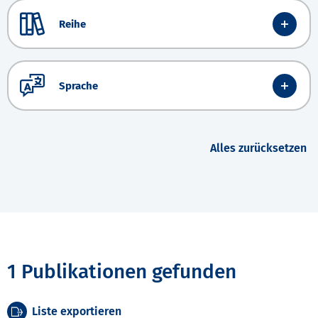
Reihe
Sprache
Alles zurücksetzen
1 Publikationen gefunden
Liste exportieren