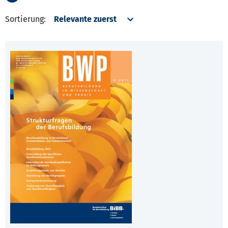
Sortierung: