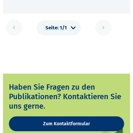
Haben Sie Fragen zu den
Publikationen? Kontaktieren Sie
uns gerne.
Zum Kontaktformular