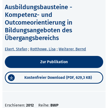
Ausbildungsbausteine -
Kompetenz- und
Outcomeorientierung in
Bildungsangeboten des
Übergangsbereichs
Ekert, Stefan
;
Rotthowe, Lisa
;
Weiterer, Bernd
Zur Publikation
Kostenfreier Download (PDF, 629,3 KB)
Erschienen:
2012
Reihe:
BWP