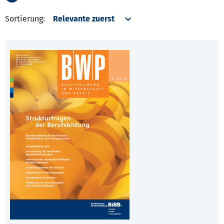
Sortierung: