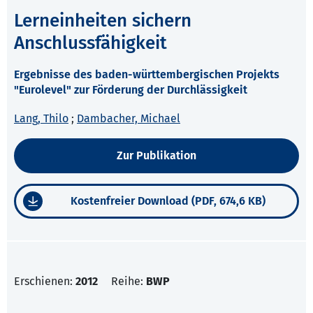
Lerneinheiten sichern
Anschlussfähigkeit
Ergebnisse des baden-württembergischen Projekts
"Eurolevel" zur Förderung der Durchlässigkeit
Lang, Thilo
;
Dambacher, Michael
Zur Publikation
Kostenfreier Download (PDF, 674,6 KB)
Erschienen:
2012
Reihe:
BWP