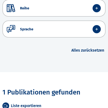
Reihe
Sprache
Alles zurücksetzen
1 Publikationen gefunden
Liste exportieren