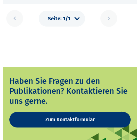
Haben Sie Fragen zu den
Publikationen? Kontaktieren Sie
uns gerne.
Zum Kontaktformular