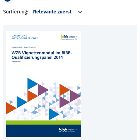
Sortierung: