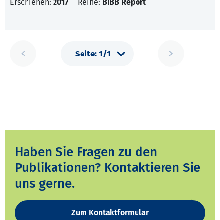
Erschienen:
2017
Reihe:
BIBB Report
Haben Sie Fragen zu den
Publikationen? Kontaktieren Sie
uns gerne.
Zum Kontaktformular