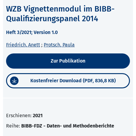
WZB Vignettenmodul im BIBB-
Qualifizierungspanel 2014
Heft 3/2021; Version 1.0
Friedrich, Anett
;
Protsch, Paula
Zur Publikation
Kostenfreier Download (PDF, 836,8 KB)
Erschienen:
2021
Reihe:
BIBB-FDZ - Daten- und Methodenberichte