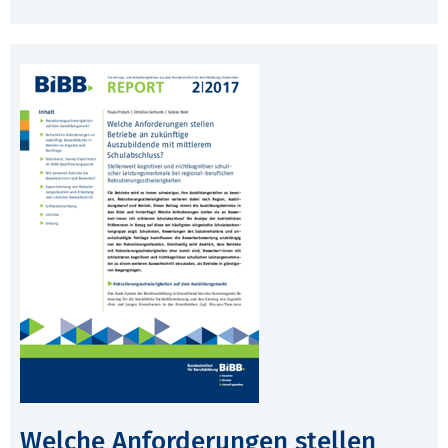
Welche Anforderungen stellen