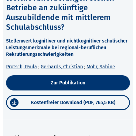
Betriebe an zukünftige
Auszubildende mit mittlerem
Schulabschluss?
Stellenwert kognitiver und nichtkognitiver schulischer
Leistungsmerkmale bei regional-beruflichen
Rekrutierungsschwierigkeiten
Protsch, Paula
;
Gerhards, Christian
;
Mohr, Sabine
Zur Publikation
Kostenfreier Download (PDF, 765,5 KB)