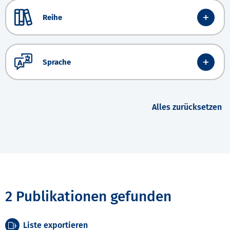
Reihe
Sprache
Alles zurücksetzen
2 Publikationen gefunden
Liste exportieren