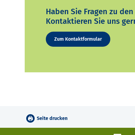
Haben Sie Fragen zu den
Kontaktieren Sie uns ger
Zum Kontaktformular
Seite drucken