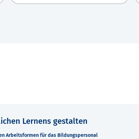
lichen Lernens gestalten
en Arbeitsformen für das Bildungspersonal