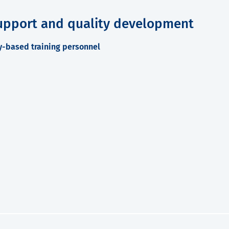
upport and quality development
-based training personnel