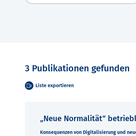
3 Publikationen gefunden
Liste exportieren
„Neue Normalität“ betrieb
Konsequenzen von Digitalisierung und neu