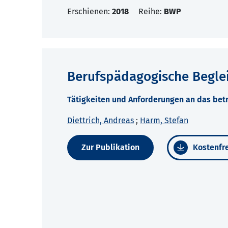
Erschienen:
2018
Reihe:
BWP
Berufspädagogische Begle
Tätigkeiten und Anforderungen an das bet
Diettrich, Andreas
;
Harm, Stefan
Zur Publikation
Kostenfre