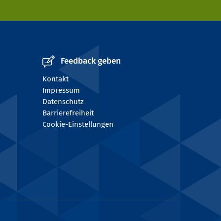
Feedback geben
Kontakt
Impressum
Datenschutz
Barrierefreiheit
Cookie-Einstellungen