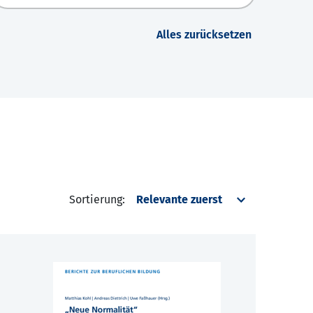
Alles zurücksetzen
Sortierung: