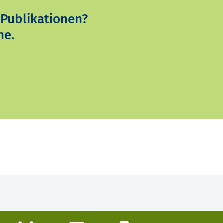
 Publikationen?
ne.