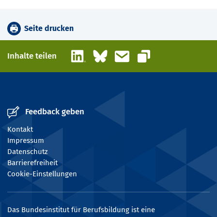
Seite drucken
LinkedIn
Bluesky
E-Mail
Inhalte teilen
Link kopieren
Feedback geben
Kontakt
Impressum
Datenschutz
Barrierefreiheit
Cookie-Einstellungen
Das Bundesinstitut für Berufsbildung ist eine