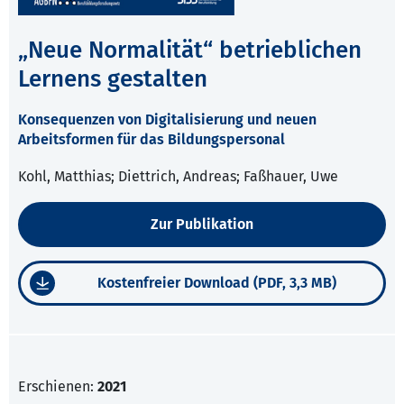
„Neue Normalität“ betrieblichen
Lernens gestalten
Konsequenzen von Digitalisierung und neuen
Arbeitsformen für das Bildungspersonal
Kohl, Matthias; Diettrich, Andreas; Faßhauer, Uwe
Zur Publikation
Kostenfreier Download (PDF, 3,3 MB)
Erschienen:
2021