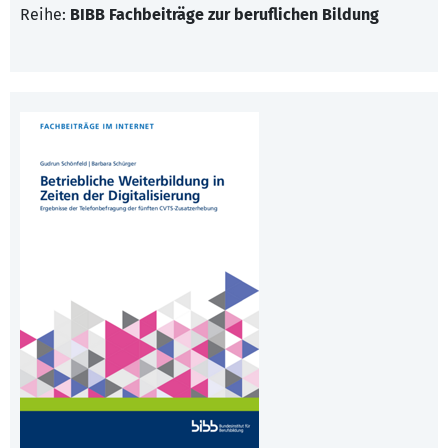
Reihe:
BIBB Fachbeiträge zur beruflichen Bildung