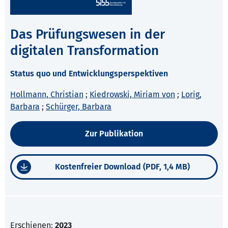
Das Prüfungswesen in der
digitalen Transformation
Status quo und Entwicklungsperspektiven
Hollmann, Christian
;
Kiedrowski, Miriam von
;
Lorig,
Barbara
;
Schürger, Barbara
Zur Publikation
Kostenfreier Download (PDF, 1,4 MB)
Erschienen:
2023