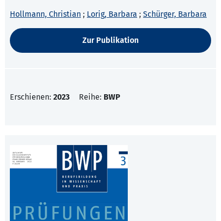
Hollmann, Christian
;
Lorig, Barbara
;
Schürger, Barbara
Zur Publikation
Erschienen:
2023
Reihe:
BWP