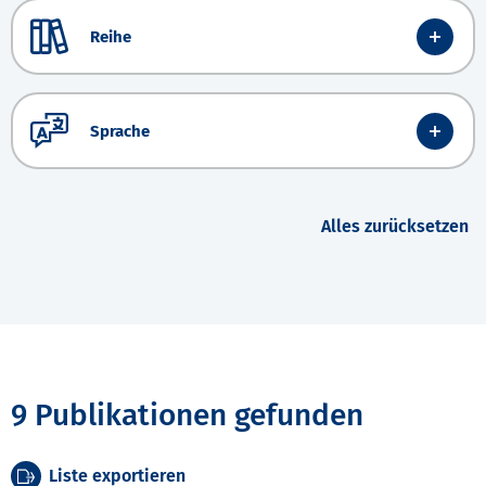
Reihe
Sprache
Alles zurücksetzen
9 Publikationen gefunden
Liste exportieren