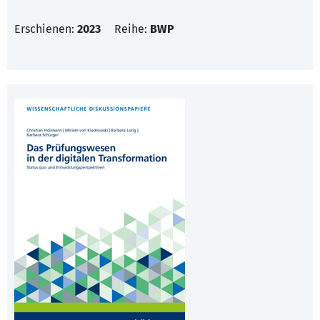
Erschienen:
2023
Reihe:
BWP