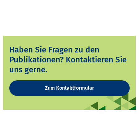
Haben Sie Fragen zu den
Publikationen? Kontaktieren Sie
uns gerne.
Zum Kontaktformular