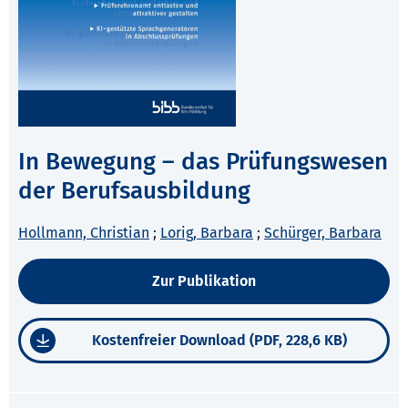
In Bewegung – das Prüfungswesen
der Berufsausbildung
Hollmann, Christian
;
Lorig, Barbara
;
Schürger, Barbara
Zur Publikation
Kostenfreier Download (PDF, 228,6 KB)