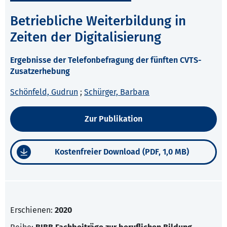
Betriebliche Weiterbildung in
Zeiten der Digitalisierung
Ergebnisse der Telefonbefragung der fünften CVTS-
Zusatzerhebung
Schönfeld, Gudrun
;
Schürger, Barbara
Zur Publikation
Kostenfreier Download (PDF, 1,0 MB)
Erschienen:
2020