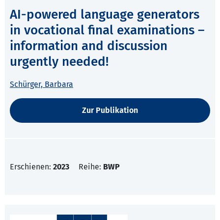
AI-powered language generators
in vocational final examinations –
information and discussion
urgently needed!
Schürger, Barbara
Zur Publikation
Erschienen:
2023
Reihe:
BWP