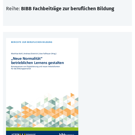
Reihe:
BIBB Fachbeiträge zur beruflichen Bildung