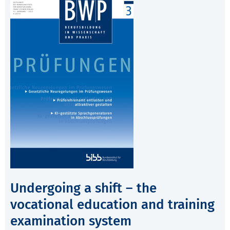
Undergoing a shift – the
vocational education and training
examination system