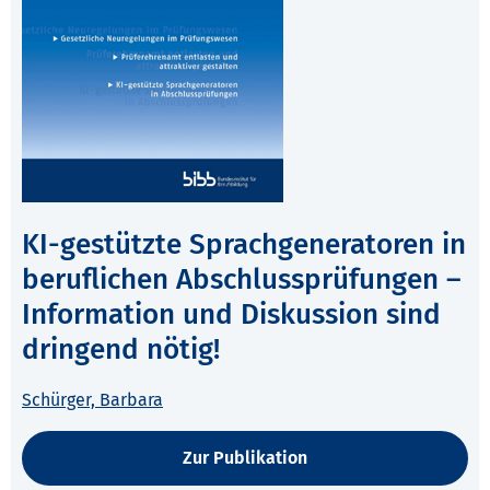
KI-gestützte Sprachgeneratoren in
beruflichen Abschlussprüfungen –
Information und Diskussion sind
dringend nötig!
Schürger, Barbara
Zur Publikation