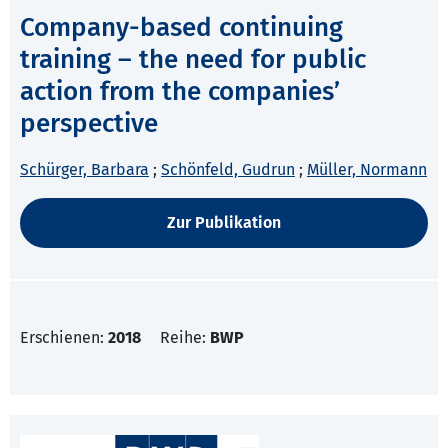
Company-based continuing
training – the need for public
action from the companies’
perspective
Schürger, Barbara
;
Schönfeld, Gudrun
;
Müller, Normann
Zur Publikation
Erschienen:
2018
Reihe:
BWP