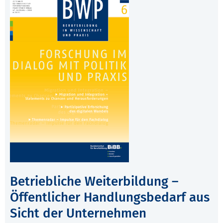
Betriebliche Weiterbildung –
Öffentlicher Handlungsbedarf aus
Sicht der Unternehmen