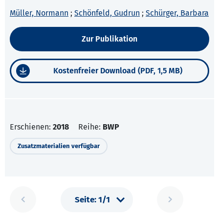
Müller, Normann
;
Schönfeld, Gudrun
;
Schürger, Barbara
Zur Publikation
Kostenfreier Download (PDF, 1,5 MB)
Erschienen:
2018
Reihe:
BWP
Zusatzmaterialien verfügbar