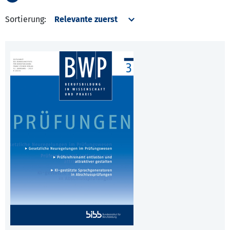
Sortierung: