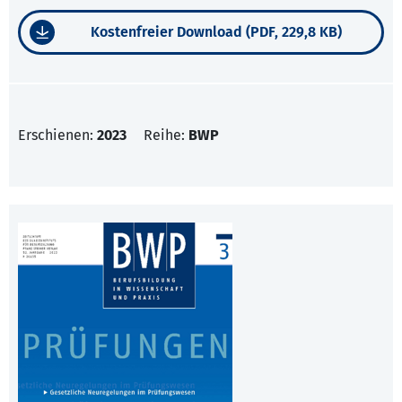
Kostenfreier Download (PDF, 229,8 KB)
Erschienen:
2023
Reihe:
BWP