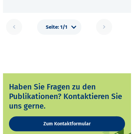
Haben Sie Fragen zu den
Publikationen? Kontaktieren Sie
uns gerne.
Zum Kontaktformular