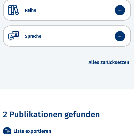
Reihe
Sprache
Alles zurücksetzen
2 Publikationen gefunden
Liste exportieren