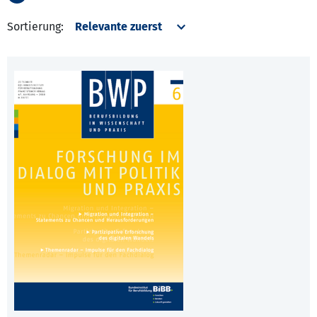
Sortierung: