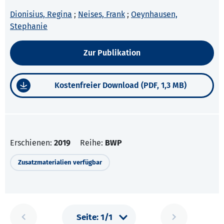
Dionisius, Regina
;
Neises, Frank
;
Oeynhausen,
Stephanie
Zur Publikation
Kostenfreier Download (PDF, 1,3 MB)
Erschienen:
2019
Reihe:
BWP
Zusatzmaterialien verfügbar