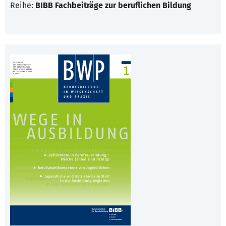
Reihe:
BIBB Fachbeiträge zur beruflichen Bildung