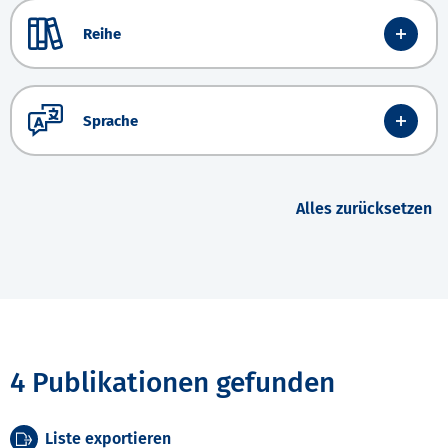
Reihe
Sprache
Alles zurücksetzen
4 Publikationen gefunden
Liste exportieren