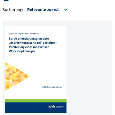
Sortierung: