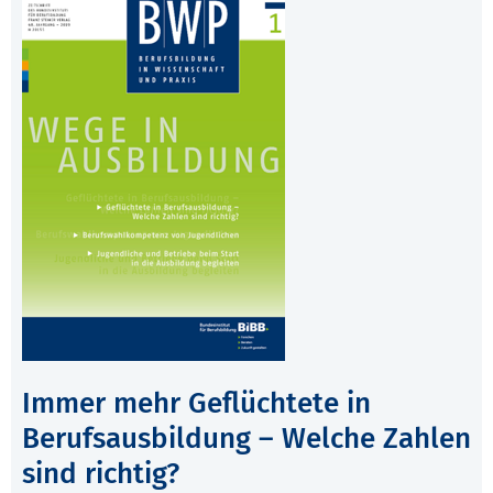
Immer mehr Geflüchtete in
Berufsausbildung – Welche Zahlen
sind richtig?