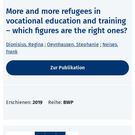
More and more refugees in
vocational education and training
– which figures are the right ones?
Dionisius, Regina
;
Oeynhausen, Stephanie
;
Neises,
Frank
Zur Publikation
Erschienen:
2019
Reihe:
BWP