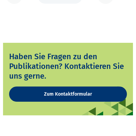
Haben Sie Fragen zu den
Publikationen? Kontaktieren Sie
uns gerne.
Zum Kontaktformular