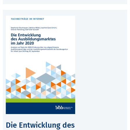
Die Entwicklung des