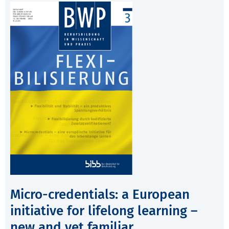
Micro-credentials: a European
initiative for lifelong learning –
new and yet familiar