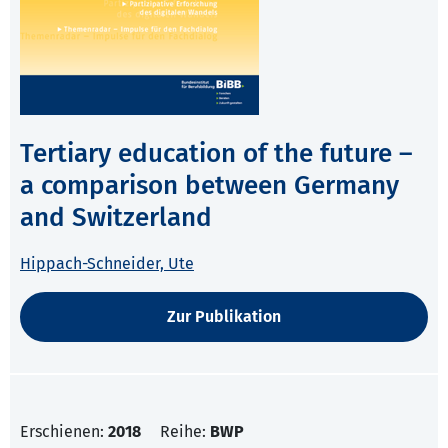
Tertiary education of the future –
a comparison between Germany
and Switzerland
Hippach-Schneider, Ute
Zur Publikation
Erschienen:
2018
Reihe:
BWP