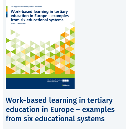
Work-based learning in tertiary
education in Europe – examples
from six educational systems