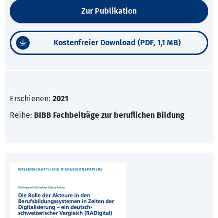
Zur Publikation
Kostenfreier Download (PDF, 1,1 MB)
Erschienen:
2021
Reihe:
BIBB Fachbeiträge zur beruflichen Bildung