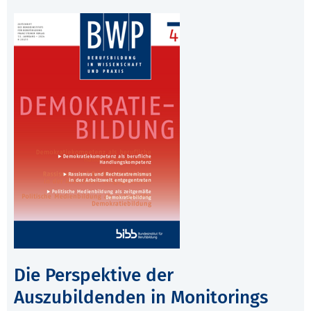
Die Perspektive der
Auszubildenden in Monitorings