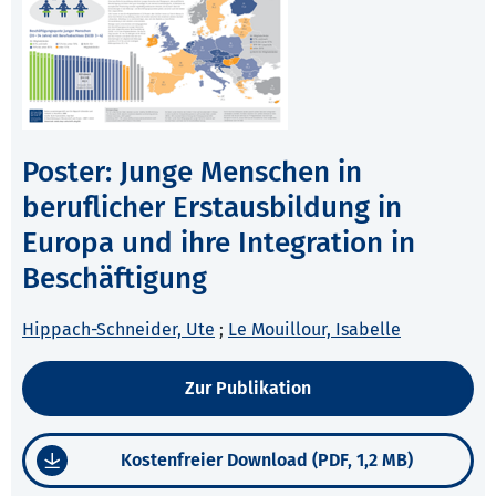
Poster: Junge Menschen in
beruflicher Erstausbildung in
Europa und ihre Integration in
Beschäftigung
Hippach-Schneider, Ute
;
Le Mouillour, Isabelle
Zur Publikation
Kostenfreier Download (PDF, 1,2 MB)