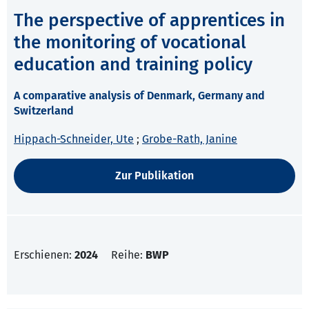
The perspective of apprentices in
the monitoring of vocational
education and training policy
A comparative analysis of Denmark, Germany and
Switzerland
Hippach-Schneider, Ute
;
Grobe-Rath, Janine
Zur Publikation
Erschienen:
2024
Reihe:
BWP