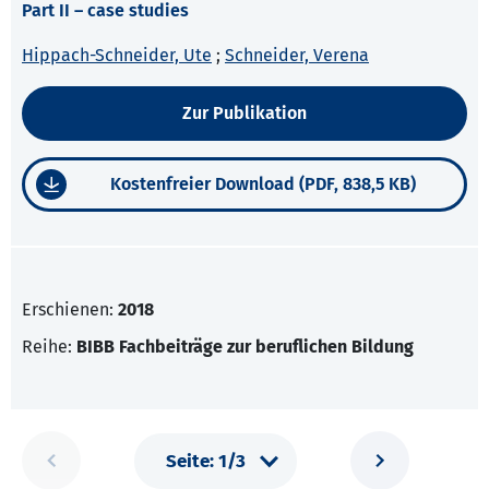
Part II – case studies
Hippach-Schneider, Ute
;
Schneider, Verena
Zur Publikation
Kostenfreier Download (PDF, 838,5 KB)
Erschienen:
2018
Reihe:
BIBB Fachbeiträge zur beruflichen Bildung