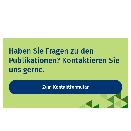
Haben Sie Fragen zu den
Publikationen? Kontaktieren Sie
uns gerne.
Zum Kontaktformular