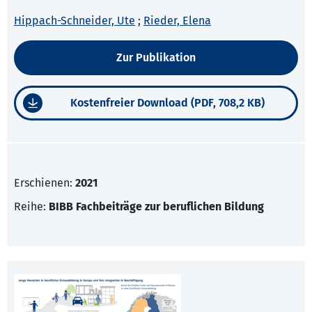
Hippach-Schneider, Ute
;
Rieder, Elena
Zur Publikation
Kostenfreier Download (PDF, 708,2 KB)
Erschienen:
2021
Reihe:
BIBB Fachbeiträge zur beruflichen Bildung