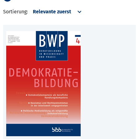
Sortierung: