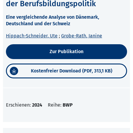
der Berufsbildungspolitik
Eine vergleichende Analyse von Dänemark,
Deutschland und der Schweiz
Hippach-Schneider, Ute
;
Grobe-Rath, Janine
Zur Publikation
Kostenfreier Download (PDF, 313,1 KB)
Erschienen:
2024
Reihe:
BWP