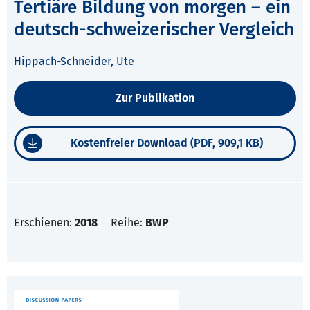
Tertiäre Bildung von morgen – ein
deutsch-schweizerischer Vergleich
Hippach-Schneider, Ute
Zur Publikation
Kostenfreier Download (PDF, 909,1 KB)
Erschienen:
2018
Reihe:
BWP