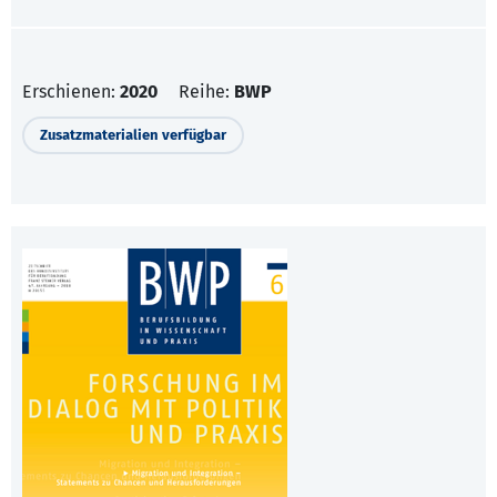
Erschienen:
2020
Reihe:
BWP
Zusatzmaterialien verfügbar