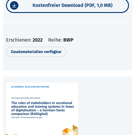
Kostenfreier Download (PDF, 1,0 MB)
Erschienen:
2022
Reihe:
BWP
Zusatzmaterialien verfügbar