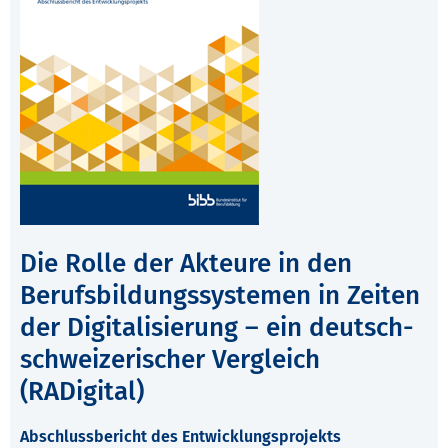
Die Rolle der Akteure in den
Berufsbildungssystemen in Zeiten
der Digitalisierung – ein deutsch-
schweizerischer Vergleich
(RADigital)
Abschlussbericht des Entwicklungsprojekts