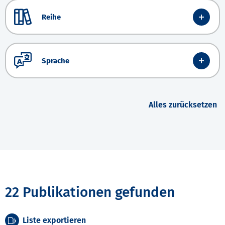
Reihe
Sprache
Alles zurücksetzen
22 Publikationen gefunden
Liste exportieren