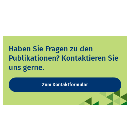
Haben Sie Fragen zu den
Publikationen? Kontaktieren Sie
uns gerne.
Zum Kontaktformular