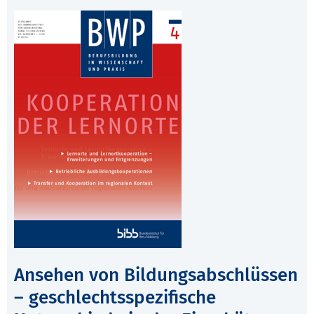
Ansehen von Bildungsabschlüssen
– geschlechtsspezifische