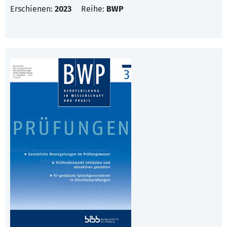
Erschienen:
2023
Reihe:
BWP