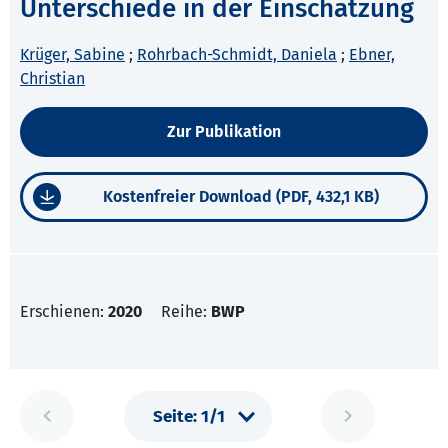
Unterschiede in der Einschätzung
Krüger, Sabine
;
Rohrbach-Schmidt, Daniela
;
Ebner,
Christian
Zur Publikation
Kostenfreier Download (PDF, 432,1 KB)
Erschienen:
2020
Reihe:
BWP