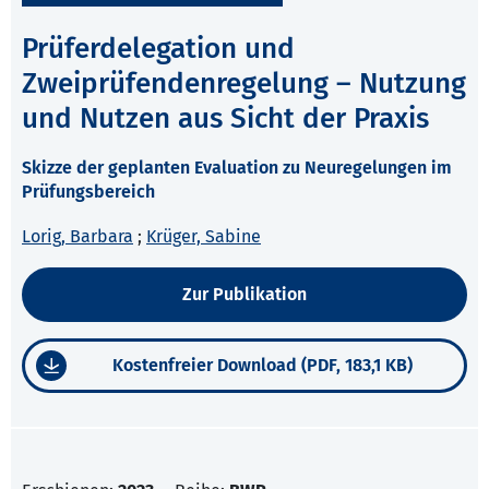
Prüferdelegation und
Zweiprüfendenregelung – Nutzung
und Nutzen aus Sicht der Praxis
Skizze der geplanten Evaluation zu Neuregelungen im
Prüfungsbereich
Lorig, Barbara
;
Krüger, Sabine
Zur Publikation
Kostenfreier Download (PDF, 183,1 KB)