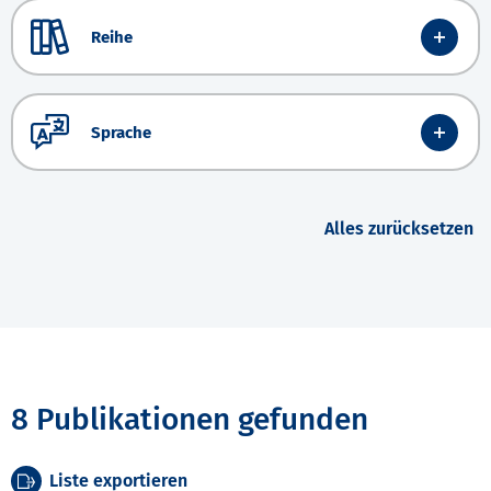
Reihe
Sprache
Alles zurücksetzen
8 Publikationen gefunden
Liste exportieren