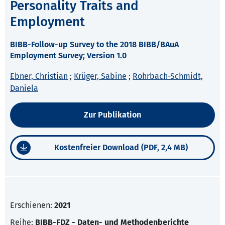
Personality Traits and
Employment
BIBB-Follow-up Survey to the 2018 BIBB/BAuA
Employment Survey; Version 1.0
Ebner, Christian
;
Krüger, Sabine
;
Rohrbach-Schmidt,
Daniela
Zur Publikation
Kostenfreier Download (PDF, 2,4 MB)
Erschienen:
2021
Reihe:
BIBB-FDZ - Daten- und Methodenberichte