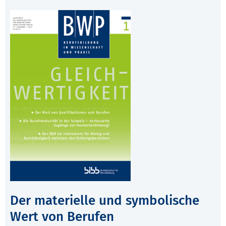
Der materielle und symbolische
Wert von Berufen