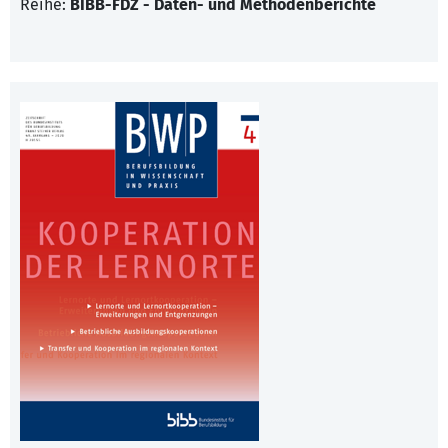
Reihe:
BIBB-FDZ - Daten- und Methodenberichte