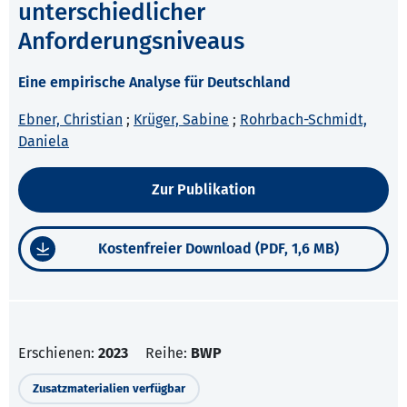
unterschiedlicher
Anforderungsniveaus
Eine empirische Analyse für Deutschland
Ebner, Christian
;
Krüger, Sabine
;
Rohrbach-Schmidt,
Daniela
Zur Publikation
Kostenfreier Download (PDF, 1,6 MB)
Erschienen:
2023
Reihe:
BWP
Zusatzmaterialien verfügbar