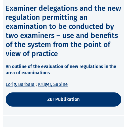
Examiner delegations and the new
regulation permitting an
examination to be conducted by
two examiners – use and benefits
of the system from the point of
view of practice
An outline of the evaluation of new regulations in the
area of examinations
Lorig, Barbara
;
Krüger, Sabine
Zur Publikation