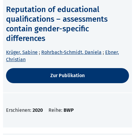
Reputation of educational
qualifications – assessments
contain gender-specific
differences
Krüger, Sabine
;
Rohrbach-Schmidt, Daniela
;
Ebner,
Christian
Zur Publikation
Erschienen:
2020
Reihe:
BWP