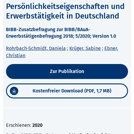
Persönlichkeitseigenschaften und
Erwerbstätigkeit in Deutschland
BIBB-Zusatzbefragung zur BIBB/BAuA-
Erwerbstätigenbefragung 2018; 5/2020; Version 1.0
Rohrbach-Schmidt, Daniela
;
Krüger, Sabine
;
Ebner,
Christian
Zur Publikation
Kostenfreier Download (PDF, 1,7 MB)
Erschienen:
2020