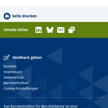
Seite drucken
LinkedIn
Bluesky
E-Mail
Inhalte teilen
Link kopieren
Feedback geben
Kontakt
Impressum
Datenschutz
Barrierefreiheit
Cookie-Einstellungen
Das Bundesinstitut für Berufsbildung ist eine