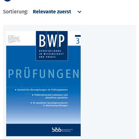
Sortierung: