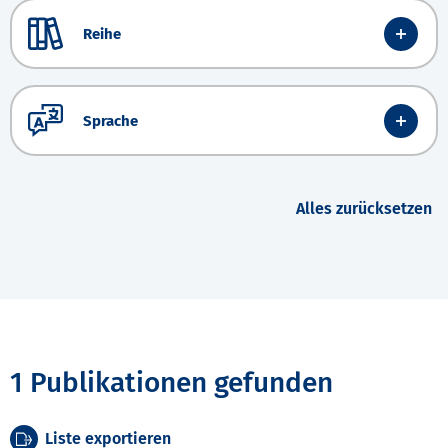
Reihe
Sprache
Alles zurücksetzen
1 Publikationen gefunden
Liste exportieren