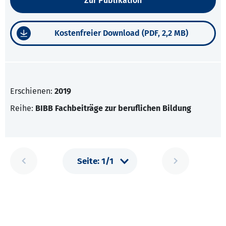
Zur Publikation
Kostenfreier Download (PDF, 2,2 MB)
Erschienen:
2019
Reihe:
BIBB Fachbeiträge zur beruflichen Bildung