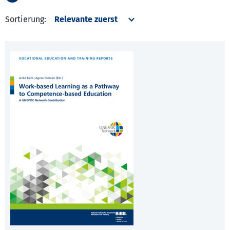
Sortierung: