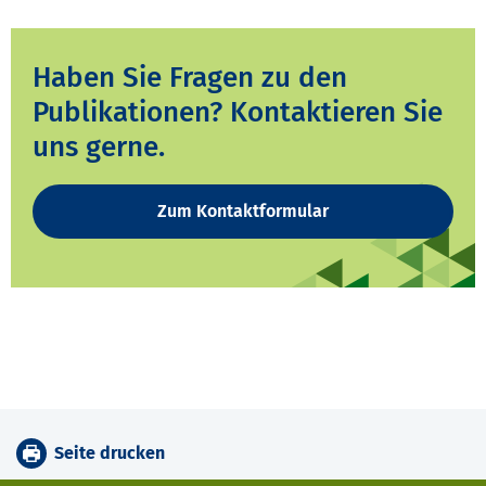
Haben Sie Fragen zu den
Publikationen? Kontaktieren Sie
uns gerne.
Zum Kontaktformular
Seite drucken