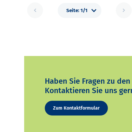
Haben Sie Fragen zu den
Kontaktieren Sie uns ger
Zum Kontaktformular