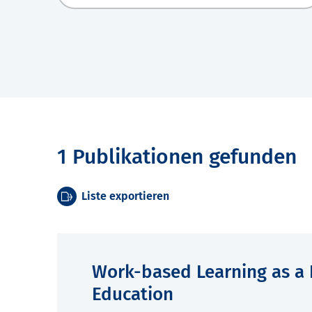
1 Publikationen gefunden
Liste exportieren
Work-based Learning as a
Education