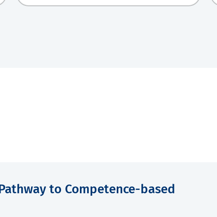
 Pathway to Competence-based