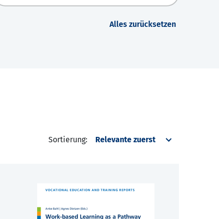
Alles zurücksetzen
Sortierung: