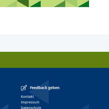
Feedback geben
Kontakt
Impressum
Datenschutz