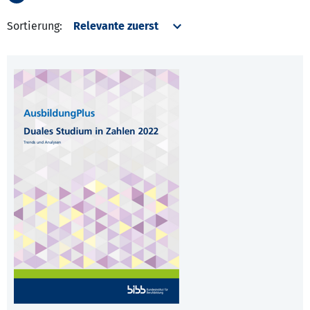
Sortierung: