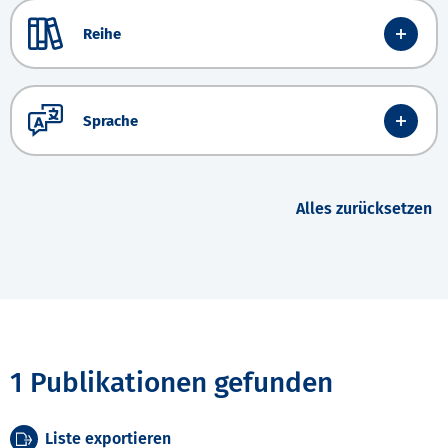
Reihe
Sprache
Alles zurücksetzen
1 Publikationen gefunden
Liste exportieren