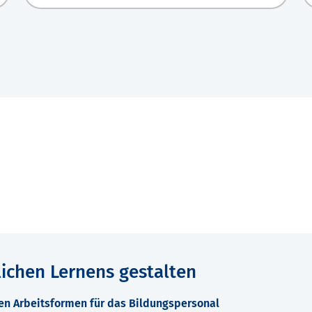
lichen Lernens gestalten
en Arbeitsformen für das Bildungspersonal