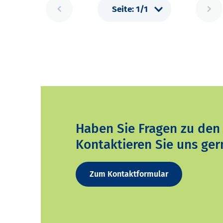
Haben Sie Fragen zu den
Kontaktieren Sie uns ger
Zum Kontaktformular