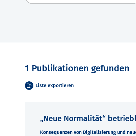
1 Publikationen gefunden
Liste exportieren
„Neue Normalität“ betrieb
Konsequenzen von Digitalisierung und neu