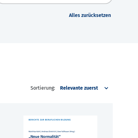
Alles zurücksetzen
Sortierung: