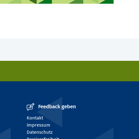
Feedback geben
Kontakt
Impressum
Datenschutz