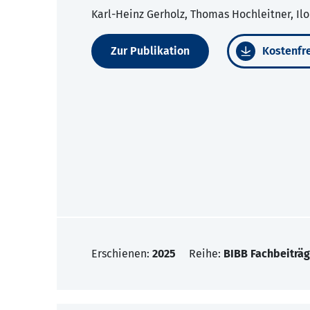
Karl-Heinz Gerholz, Thomas Hochleitner, Il
Zur Publikation
Kostenfre
Erschienen:
2025
Reihe:
BIBB Fachbeiträg