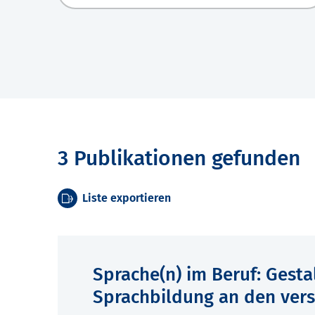
3 Publikationen gefunden
Liste exportieren
Sprache(n) im Beruf: Gesta
Sprachbildung an den ver