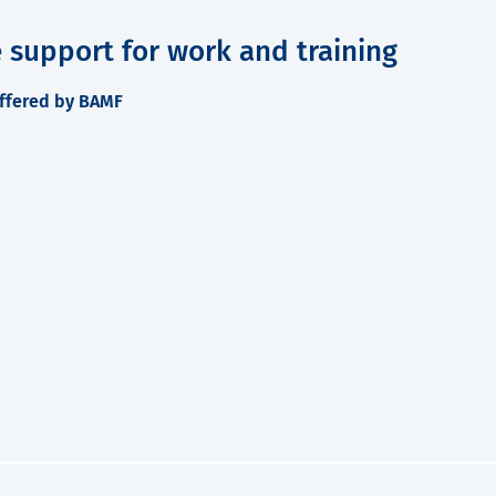
e support for work and training
offered by BAMF