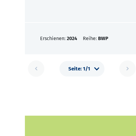
Erschienen:
2024
Reihe:
BWP