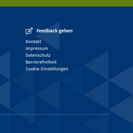
Feedback geben
Kontakt
Impressum
Datenschutz
Barrierefreiheit
Cookie-Einstellungen