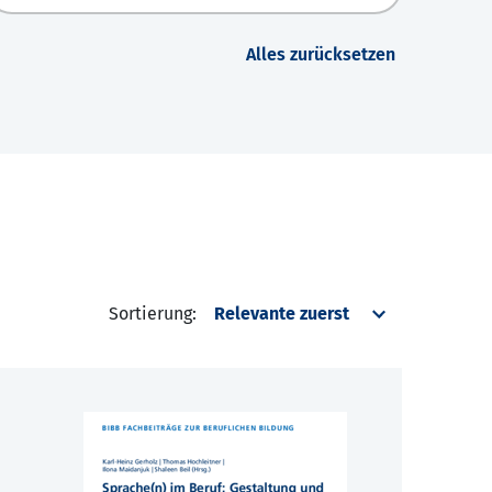
Alles zurücksetzen
Sortierung: