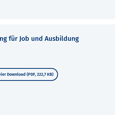
ng für Job und Ausbildung
ier Download (PDF, 222,7 KB)