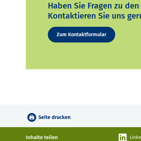
Haben Sie Fragen zu den
Kontaktieren Sie uns ger
Zum Kontaktformular
Seite drucken
Inhalte teilen
Link