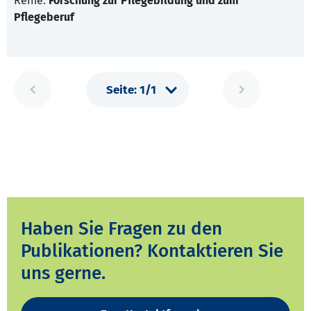
Reihe:
Forschung zur Pflegebildung und zum
Pflegeberuf
Haben Sie Fragen zu den
Publikationen? Kontaktieren Sie
uns gerne.