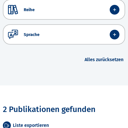
Reihe
Sprache
Alles zurücksetzen
2 Publikationen gefunden
Liste exportieren