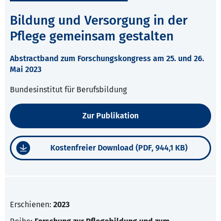
Bildung und Versorgung in der
Pflege gemeinsam gestalten
Abstractband zum Forschungskongress am 25. und 26.
Mai 2023
Bundesinstitut für Berufsbildung
Zur Publikation
Kostenfreier Download (PDF, 944,1 KB)
Erschienen:
2023