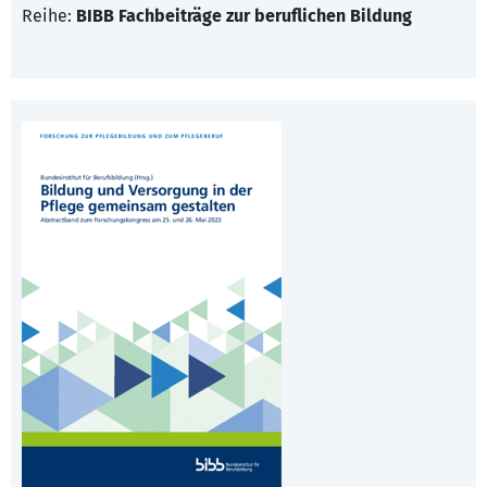
Reihe:
BIBB Fachbeiträge zur beruflichen Bildung