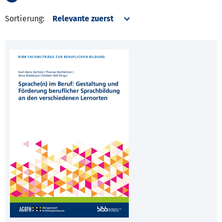
Sortierung: