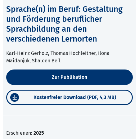
Sprache(n) im Beruf: Gestaltung
und Förderung beruflicher
Sprachbildung an den
verschiedenen Lernorten
Karl-Heinz Gerholz, Thomas Hochleitner, Ilona
Maidanjuk, Shaleen Beil
Zur Publikation
Kostenfreier Download (PDF, 4,3 MB)
Erschienen:
2025