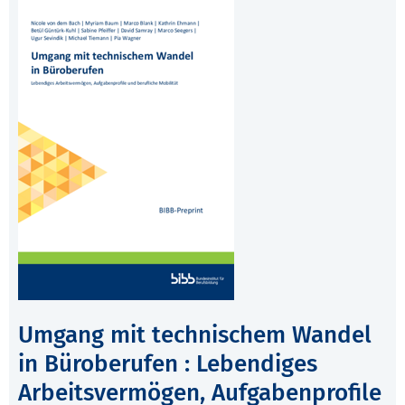
Umgang mit technischem Wandel
in Büroberufen : Lebendiges
Arbeitsvermögen, Aufgabenprofile