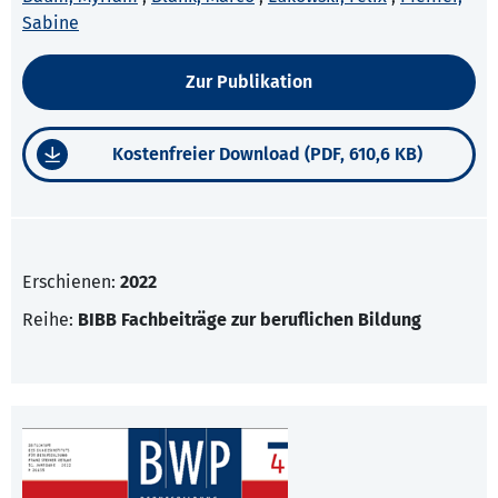
Sabine
Zur Publikation
Kostenfreier Download (PDF, 610,6 KB)
Erschienen:
2022
Reihe:
BIBB Fachbeiträge zur beruflichen Bildung