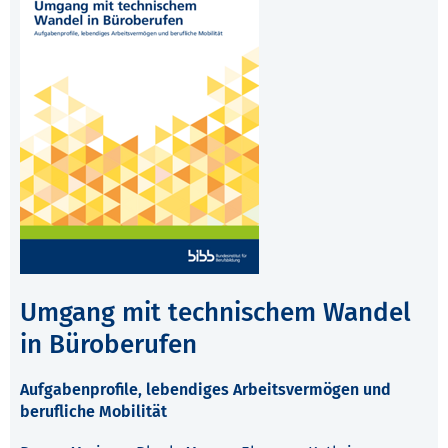
Umgang mit technischem Wandel
in Büroberufen
Aufgabenprofile, lebendiges Arbeitsvermögen und
berufliche Mobilität