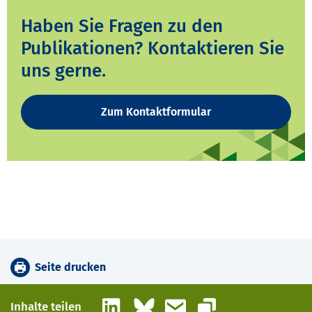
Haben Sie Fragen zu den
Publikationen? Kontaktieren Sie
uns gerne.
Zum Kontaktformular
Seite drucken
LinkedIn
Bluesky
E-Mail
Inhalte teilen