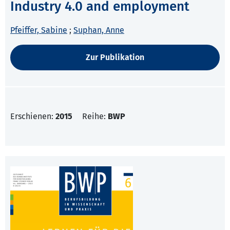
Industry 4.0 and employment
Pfeiffer, Sabine
;
Suphan, Anne
Zur Publikation
Erschienen:
2015
Reihe:
BWP