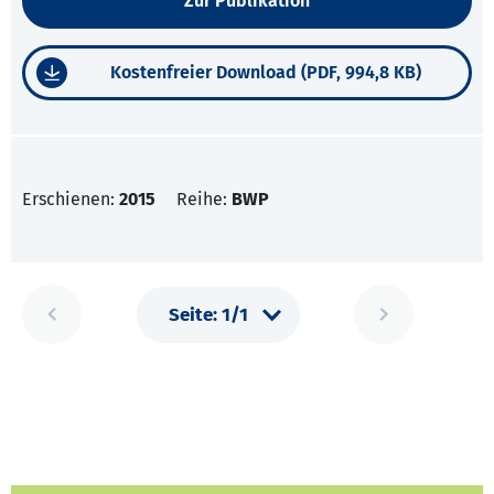
Zur Publikation
Kostenfreier Download (PDF, 994,8 KB)
Erschienen:
2015
Reihe:
BWP