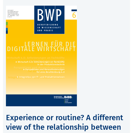
Experience or routine? A different
view of the relationship between