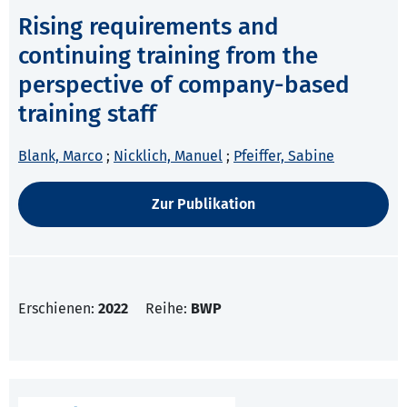
Rising requirements and
continuing training from the
perspective of company-based
training staff
Blank, Marco
;
Nicklich, Manuel
;
Pfeiffer, Sabine
Zur Publikation
Erschienen:
2022
Reihe:
BWP