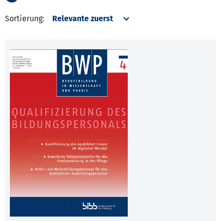
Sortierung: