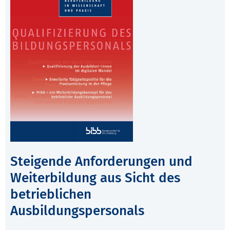
Steigende Anforderungen und
Weiterbildung aus Sicht des
betrieblichen
Ausbildungspersonals