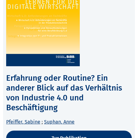
Erfahrung oder Routine? Ein
anderer Blick auf das Verhältnis
von Industrie 4.0 und
Beschäftigung
Pfeiffer, Sabine
;
Suphan, Anne