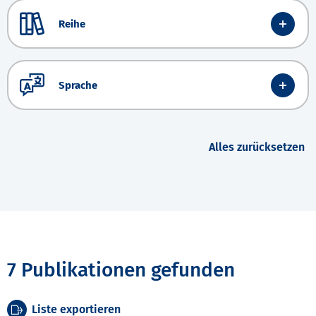
Reihe
Sprache
Alles zurücksetzen
7 Publikationen gefunden
Liste exportieren