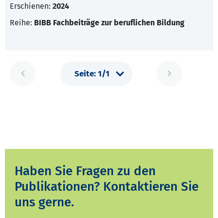
Erschienen:
2024
Reihe:
BIBB Fachbeiträge zur beruflichen Bildung
Haben Sie Fragen zu den
Publikationen? Kontaktieren Sie
uns gerne.