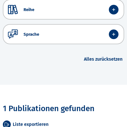
Reihe
Sprache
Alles zurücksetzen
1 Publikationen gefunden
Liste exportieren