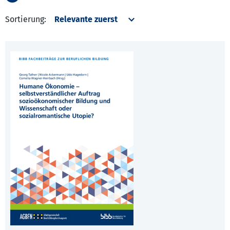
Sortierung: