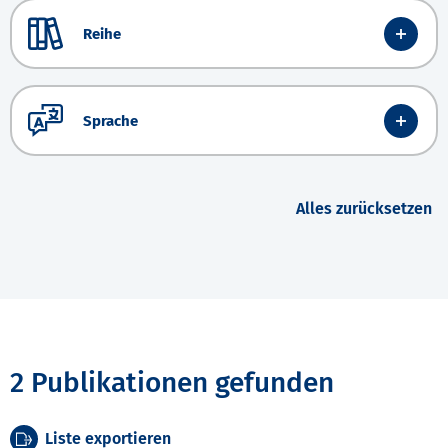
Reihe
Sprache
Alles zurücksetzen
2 Publikationen gefunden
Liste exportieren