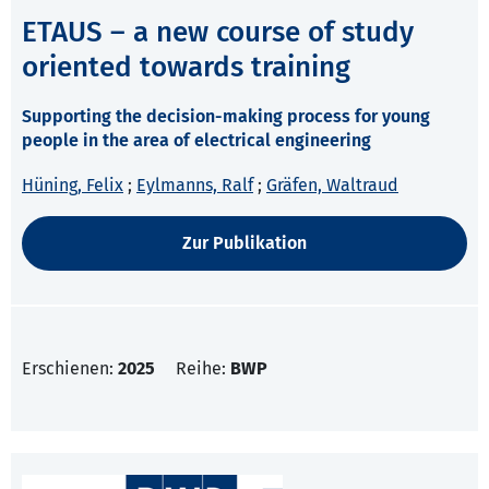
ETAUS – a new course of study
oriented towards training
Supporting the decision-making process for young
people in the area of electrical engineering
Hüning, Felix
;
Eylmanns, Ralf
;
Gräfen, Waltraud
Zur Publikation
Erschienen:
2025
Reihe:
BWP