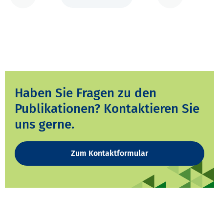
Haben Sie Fragen zu den
Publikationen? Kontaktieren Sie
uns gerne.
Zum Kontaktformular