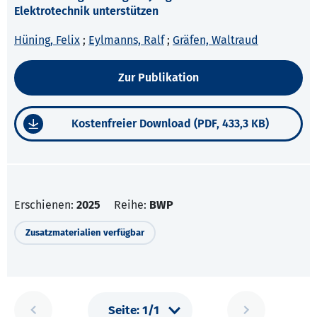
Elektrotechnik unterstützen
Hüning, Felix
;
Eylmanns, Ralf
;
Gräfen, Waltraud
Zur Publikation
Kostenfreier Download (PDF, 433,3 KB)
Erschienen:
2025
Reihe:
BWP
Zusatzmaterialien verfügbar