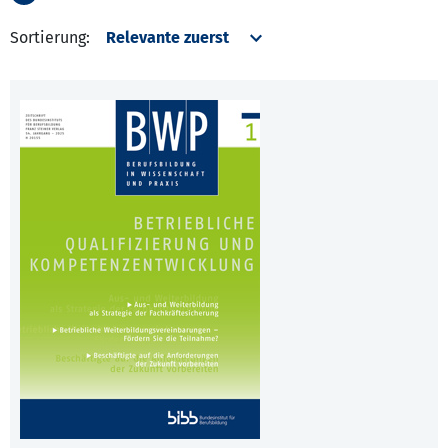
Sortierung: