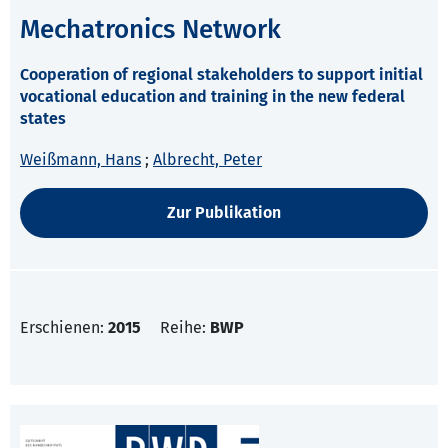
Mechatronics Network
Cooperation of regional stakeholders to support initial
vocational education and training in the new federal
states
Weißmann, Hans
;
Albrecht, Peter
Zur Publikation
Erschienen:
2015
Reihe:
BWP