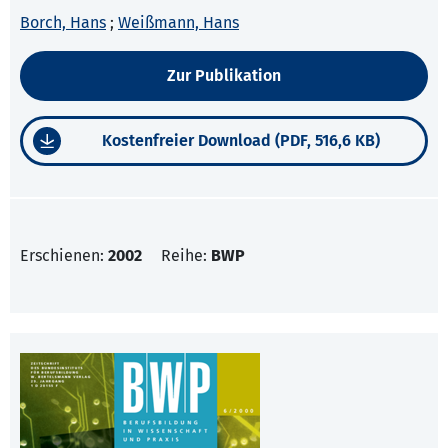
Borch, Hans
;
Weißmann, Hans
Zur Publikation
Kostenfreier Download (PDF, 516,6 KB)
Erschienen:
2002
Reihe:
BWP