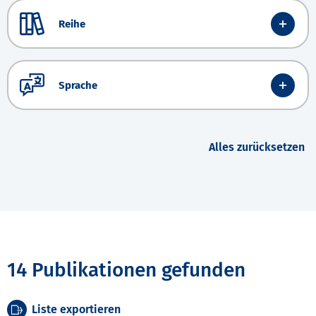
Reihe
Sprache
Alles zurücksetzen
14 Publikationen gefunden
Liste exportieren