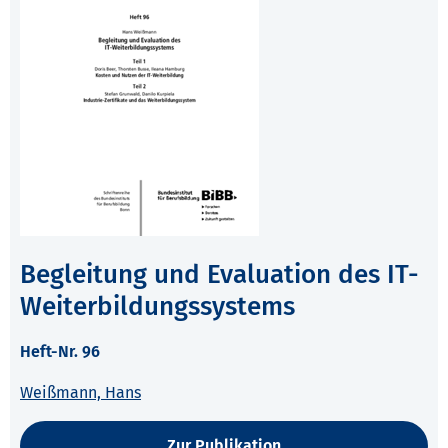
Begleitung und Evaluation des IT-
Weiterbildungssystems
Heft-Nr. 96
Weißmann, Hans
Zur Publikation