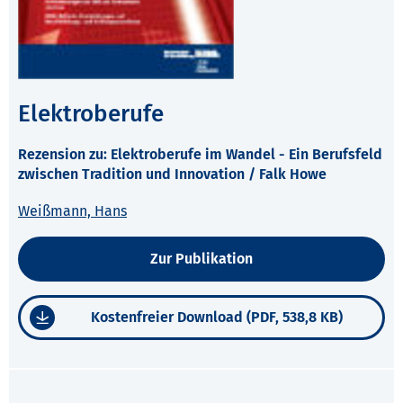
Elektroberufe
Rezension zu: Elektroberufe im Wandel - Ein Berufsfeld
zwischen Tradition und Innovation / Falk Howe
Weißmann, Hans
Zur Publikation
Kostenfreier Download (PDF, 538,8 KB)