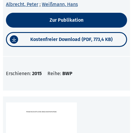
Albrecht, Peter
;
Weißmann, Hans
Zur Publikation
Kostenfreier Download (PDF, 773,4 KB)
Erschienen:
2015
Reihe:
BWP