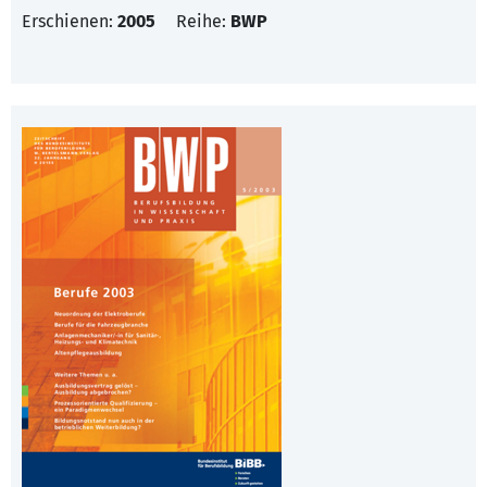
Erschienen:
2005
Reihe:
BWP