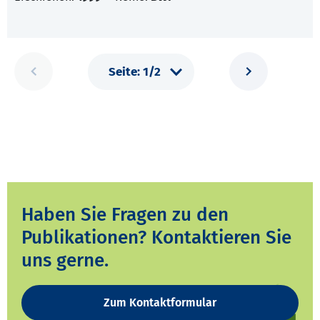
Haben Sie Fragen zu den
Publikationen? Kontaktieren Sie
uns gerne.
Zum Kontaktformular