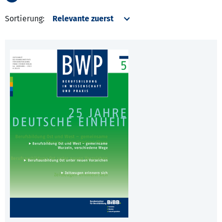
Sortierung: