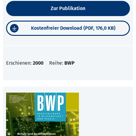
Zur Publikation
Kostenfreier Download (PDF, 176,0 KB)
Erschienen:
2000
Reihe:
BWP