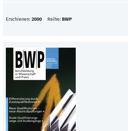
Erschienen:
2000
Reihe:
BWP