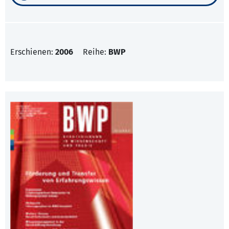
Erschienen:
2006
Reihe:
BWP