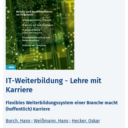
IT-Weiterbildung - Lehre mit
Karriere
Flexibles Weiterbildungssystem einer Branche macht
(hoffentlich) Karriere
Borch, Hans
;
Weißmann, Hans
;
Hecker, Oskar