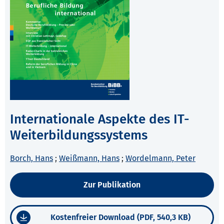
Internationale Aspekte des IT-
Weiterbildungssystems
Borch, Hans
;
Weißmann, Hans
;
Wordelmann, Peter
Zur Publikation
Kostenfreier Download (PDF, 540,3 KB)