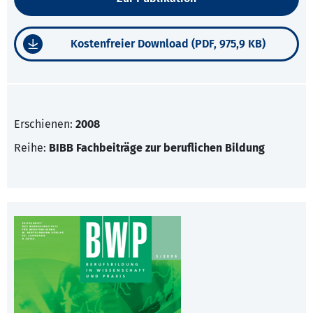
Kostenfreier Download (PDF, 975,9 KB)
Erschienen:
2008
Reihe:
BIBB Fachbeiträge zur beruflichen Bildung