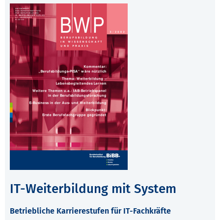
IT-Weiterbildung mit System
Betriebliche Karrierestufen für IT-Fachkräfte