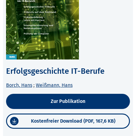
Erfolgsgeschichte IT-Berufe
Borch, Hans
;
Weißmann, Hans
Zur Publikation
Kostenfreier Download (PDF, 167,6 KB)