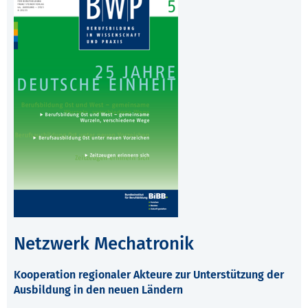
Netzwerk Mechatronik
Kooperation regionaler Akteure zur Unterstützung der
Ausbildung in den neuen Ländern