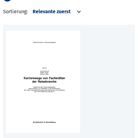
Sortierung: