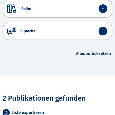
Reihe
Sprache
Alles zurücksetzen
2 Publikationen gefunden
Liste exportieren