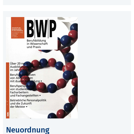
Neuordnung