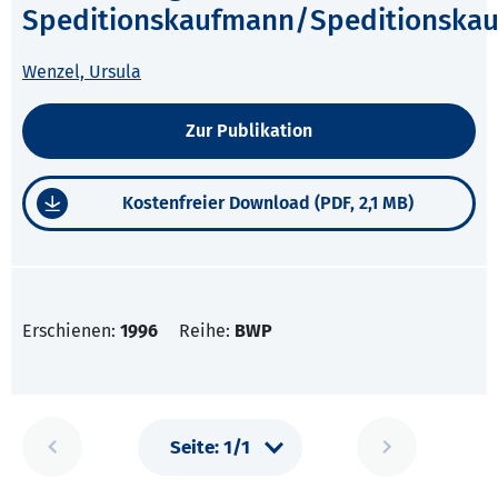
Speditionskaufmann/Speditionskau
Wenzel, Ursula
Zur Publikation
Kostenfreier Download (PDF, 2,1 MB)
Erschienen:
1996
Reihe:
BWP