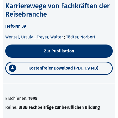
Karrierewege von Fachkräften der
Reisebranche
Heft-Nr. 39
Wenzel, Ursula
;
Freyer, Walter
;
Tödter, Norbert
Zur Publikation
Kostenfreier Download (PDF, 1,9 MB)
Erschienen:
1998
Reihe:
BIBB Fachbeiträge zur beruflichen Bildung