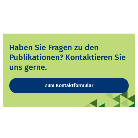
Haben Sie Fragen zu den
Publikationen? Kontaktieren Sie
uns gerne.
Zum Kontaktformular