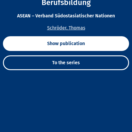
Berufsbildung
ASEAN – Verband Südostasiatischer Nationen
Schröder, Thomas
Show publication
To the series