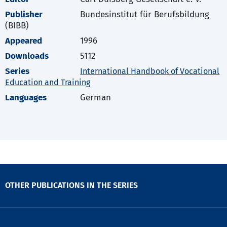
Publisher
Bundesinstitut für Berufsbildung
(BIBB)
Appeared
1996
Downloads
5112
Series
International Handbook of Vocational
Education and Training
Languages
German
OTHER PUBLICATIONS IN THE SERIES