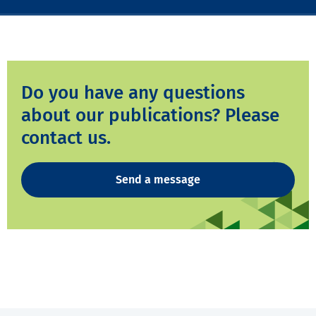
Do you have any questions
about our publications? Please
contact us.
Send a message