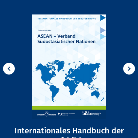
Internationales Handbuch der