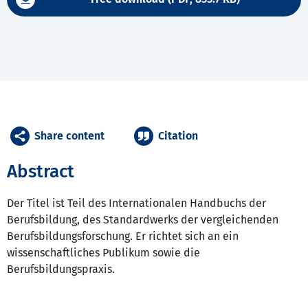
Share content
Citation
Abstract
Der Titel ist Teil des Internationalen Handbuchs der
Berufsbildung, des Standardwerks der vergleichenden
Berufsbildungsforschung. Er richtet sich an ein
wissenschaftliches Publikum sowie die
Berufsbildungspraxis.