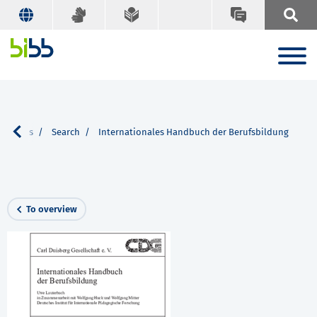
ications
Search
Internationales Handbuch der Berufsbildung
To overview