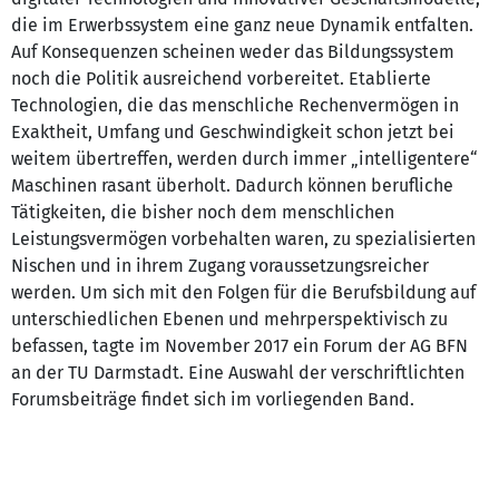
die im Erwerbssystem eine ganz neue Dynamik entfalten.
Auf Konsequenzen scheinen weder das Bildungssystem
noch die Politik ausreichend vorbereitet. Etablierte
Technologien, die das menschliche Rechenvermögen in
Exaktheit, Umfang und Geschwindigkeit schon jetzt bei
weitem übertreffen, werden durch immer „intelligentere“
Maschinen rasant überholt. Dadurch können berufliche
Tätigkeiten, die bisher noch dem menschlichen
Leistungsvermögen vorbehalten waren, zu spezialisierten
Nischen und in ihrem Zugang voraussetzungsreicher
werden. Um sich mit den Folgen für die Berufsbildung auf
unterschiedlichen Ebenen und mehrperspektivisch zu
befassen, tagte im November 2017 ein Forum der AG BFN
an der TU Darmstadt. Eine Auswahl der verschriftlichten
Forumsbeiträge findet sich im vorliegenden Band.