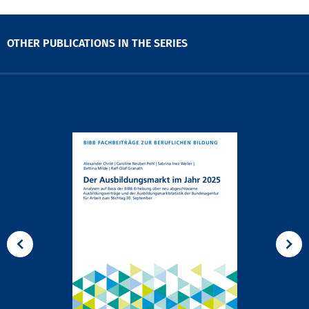
OTHER PUBLICATIONS IN THE SERIES