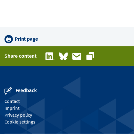
Print page
LinkedIn
Bluesky
Email
Share content
Copy link
Feedback
Contact
Imprint
Privacy policy
Cookie settings