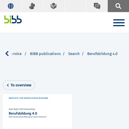
Our Service
BIBB publications
Search
Berufsbildung 4.0
To overview