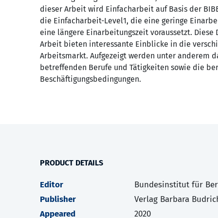
dieser Arbeit wird Einfacharbeit auf Basis der BI
die Einfacharbeit-Level1, die eine geringe Einarbe
eine längere Einarbeitungszeit voraussetzt. Diese 
Arbeit bieten interessante Einblicke in die vers
Arbeitsmarkt. Aufgezeigt werden unter anderem da
betreffenden Berufe und Tätigkeiten sowie die be
Beschäftigungsbedingungen.
PRODUCT DETAILS
Editor
Bundesinstitut für Be
Publisher
Verlag Barbara Budric
Appeared
2020