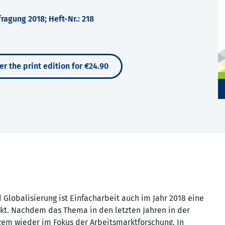
agung 2018; Heft-Nr.: 218
er the print edition for €24.90
 Globalisierung ist Einfacharbeit auch im Jahr 2018 eine
t. Nachdem das Thema in den letzten Jahren in der
zem wieder im Fokus der Arbeitsmarktforschung. In