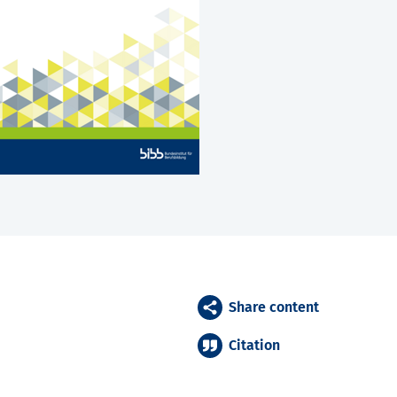
Share content
Citation