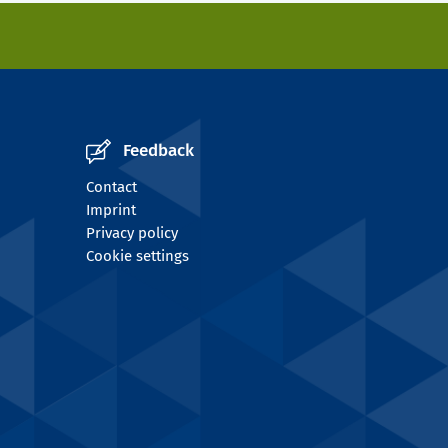
Feedback
Contact
Imprint
Privacy policy
Cookie settings