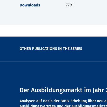
Downloads
7791
OTHER PUBLICATIONS IN THE SERIES
Der Ausbildungsmarkt im Jahr 
Analysen auf Basis der BIBB-Erhebung über neu 
Ausbildungsverträge und der Ausbildungsmarktst