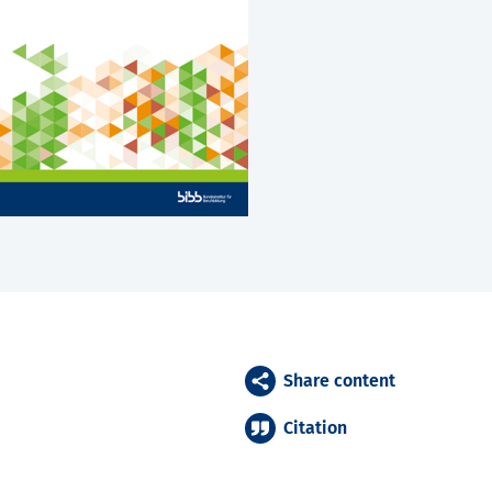
Share content
Citation