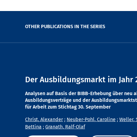
OTHER PUBLICATIONS IN THE SERIES
Der Ausbildungsmarkt im Jahr 
Analysen auf Basis der BIBB-Erhebung über neu 
Ausbildungsverträge und der Ausbildungsmarktst
für Arbeit zum Stichtag 30. September
Christ, Alexander
;
Neuber-Pohl, Caroline
;
Weller, 
Bettina
;
Granath, Ralf-Olaf