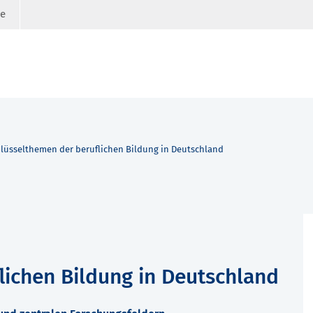
ge
lüsselthemen der beruflichen Bildung in Deutschland
lichen Bildung in Deutschland