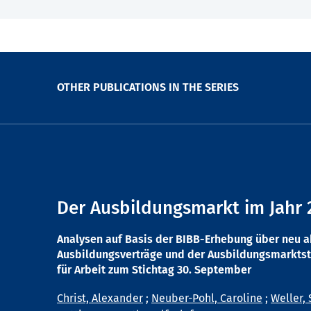
OTHER PUBLICATIONS IN THE SERIES
Der Ausbildungsmarkt im Jahr 
Analysen auf Basis der BIBB-Erhebung über neu 
Ausbildungsverträge und der Ausbildungsmarktst
für Arbeit zum Stichtag 30. September
Christ, Alexander
;
Neuber-Pohl, Caroline
;
Weller, 