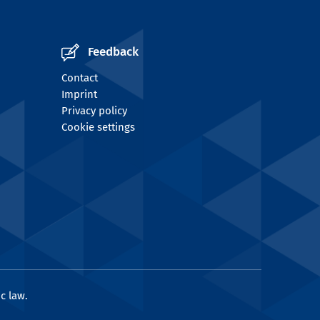
Feedback
Contact
Imprint
Privacy policy
Cookie settings
c law.