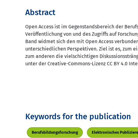
Abstract
Open Access ist im Gegenstandsbereich der Berufs
Veröffentlichung von und des Zugriffs auf Forsch
Band widmet sich den mit Open Access verbunden
unterschiedlichen Perspektiven. Ziel ist es, zum
zum anderen die vielschichtigen Diskussionssträng
unter der Creative-Commons-Lizenz CC BY 4.0 Inte
Keywords for the publication
Berufsbildungsforschung
Elektronisches Publizier