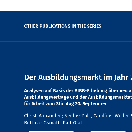
OTHER PUBLICATIONS IN THE SERIES
Der Ausbildungsmarkt im Jahr 
Analysen auf Basis der BIBB-Erhebung über neu 
Ausbildungsverträge und der Ausbildungsmarktst
für Arbeit zum Stichtag 30. September
Christ, Alexander
;
Neuber-Pohl, Caroline
;
Weller, 
Bettina
;
Granath, Ralf-Olaf