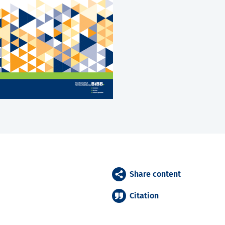
Share content
Citation