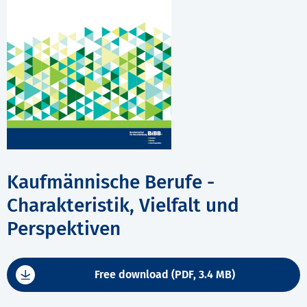
Kaufmännische Berufe -
Charakteristik, Vielfalt und
Perspektiven
Free download (PDF, 3.4 MB)