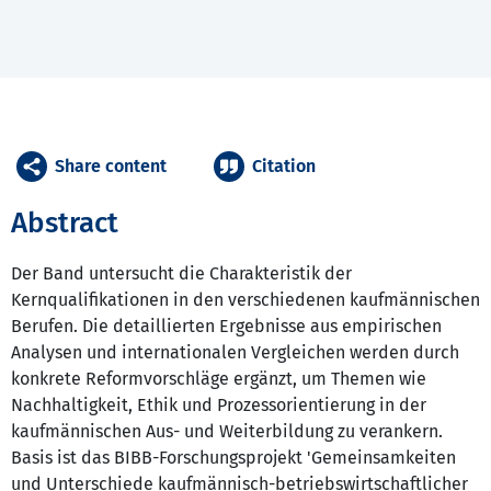
Share content
Citation
Abstract
Der Band untersucht die Charakteristik der
Kernqualifikationen in den verschiedenen kaufmännischen
Berufen. Die detaillierten Ergebnisse aus empirischen
Analysen und internationalen Vergleichen werden durch
konkrete Reformvorschläge ergänzt, um Themen wie
Nachhaltigkeit, Ethik und Prozessorientierung in der
kaufmännischen Aus- und Weiterbildung zu verankern.
Basis ist das BIBB-Forschungsprojekt 'Gemeinsamkeiten
und Unterschiede kaufmännisch-betriebswirtschaftlicher