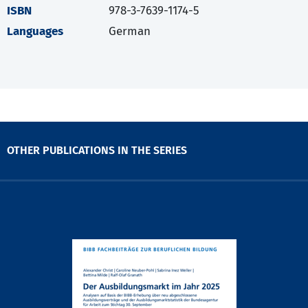
ISBN
978-3-7639-1174-5
Languages
German
OTHER PUBLICATIONS IN THE SERIES