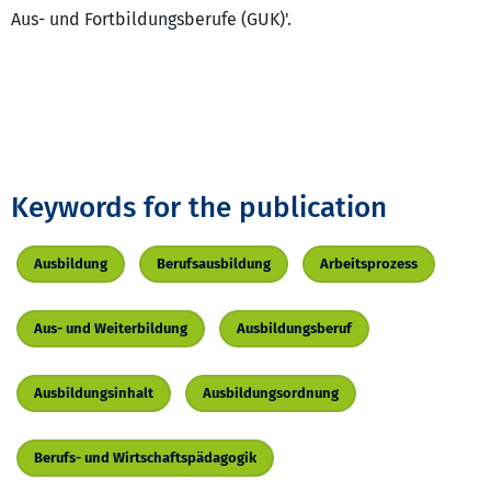
Aus- und Fortbildungsberufe (GUK)'.
Keywords for the publication
Ausbildung
Berufsausbildung
Arbeitsprozess
Aus- und Weiterbildung
Ausbildungsberuf
Ausbildungsinhalt
Ausbildungsordnung
Berufs- und Wirtschaftspädagogik