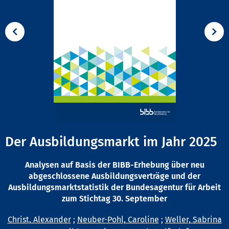
Der Ausbildungsmarkt im Jahr 2025
Analysen auf Basis der BIBB-Erhebung über neu
abgeschlossene Ausbildungsverträge und der
Ausbildungsmarktstatistik der Bundesagentur für Arbeit
zum Stichtag 30. September
Christ, Alexander
;
Neuber-Pohl, Caroline
;
Weller, Sabrina