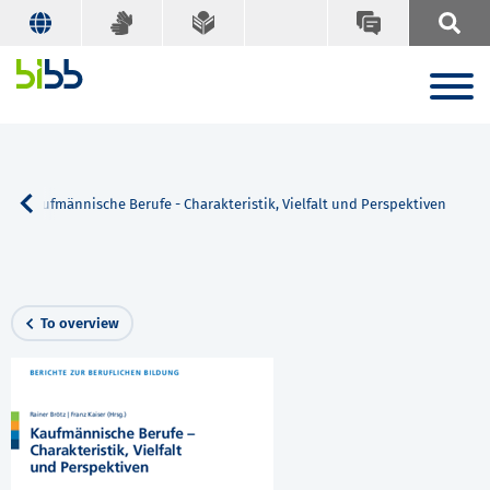
Kaufmännische Berufe - Charakteristik, Vielfalt und Perspektiven
To overview