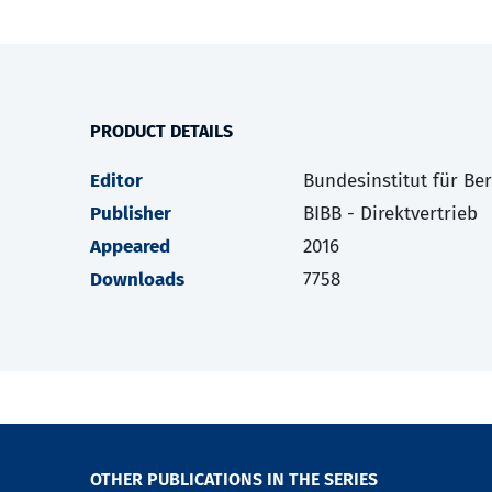
PRODUCT DETAILS
Editor
Bundesinstitut für Be
Publisher
BIBB - Direktvertrieb
Appeared
2016
Downloads
7758
OTHER PUBLICATIONS IN THE SERIES