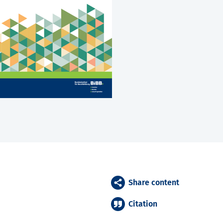
Share content
Citation