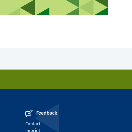
Feedback
Contact
Imprint