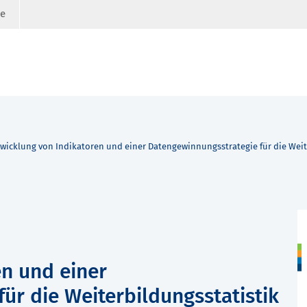
ge
wicklung von Indikatoren und einer Datengewinnungsstrategie für die Weit
en und einer
ür die Weiterbildungsstatistik