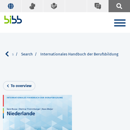
ications
Search
Internationales Handbuch der Berufsbildung
To overview