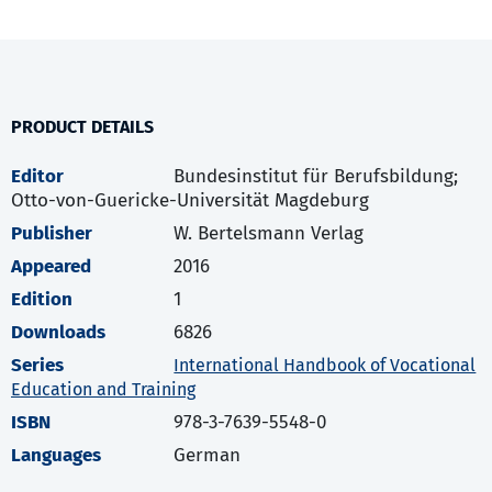
PRODUCT DETAILS
Editor
Bundesinstitut für Berufsbildung;
Otto-von-Guericke-Universität Magdeburg
Publisher
W. Bertelsmann Verlag
Appeared
2016
Edition
1
Downloads
6826
Series
International Handbook of Vocational
Education and Training
ISBN
978-3-7639-5548-0
Languages
German