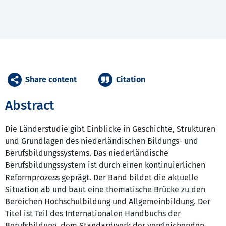
Share content
Citation
Abstract
Die Länderstudie gibt Einblicke in Geschichte, Strukturen
und Grundlagen des niederländischen Bildungs- und
Berufsbildungssystems. Das niederländische
Berufsbildungssystem ist durch einen kontinuierlichen
Reformprozess geprägt. Der Band bildet die aktuelle
Situation ab und baut eine thematische Brücke zu den
Bereichen Hochschulbildung und Allgemeinbildung. Der
Titel ist Teil des Internationalen Handbuchs der
Berufsbildung, dem Standardwerk der vergleichenden