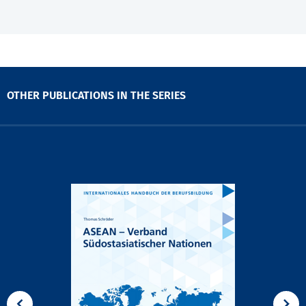
OTHER PUBLICATIONS IN THE SERIES