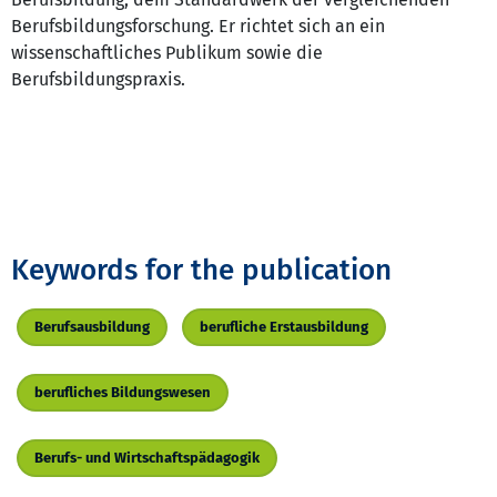
Berufsbildungsforschung. Er richtet sich an ein
wissenschaftliches Publikum sowie die
Berufsbildungspraxis.
Keywords for the publication
Berufsausbildung
berufliche Erstausbildung
berufliches Bildungswesen
Berufs- und Wirtschaftspädagogik