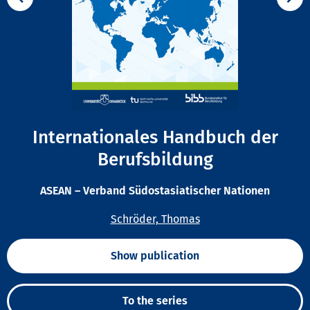
Internationales Handbuch der
Berufsbildung
ASEAN – Verband Südostasiatischer Nationen
Schröder, Thomas
Show publication
To the series