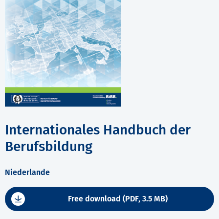
Internationales Handbuch der
Berufsbildung
Niederlande
Free download (PDF, 3.5 MB)