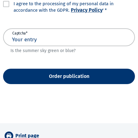
I agree to the processing of my personal data in
Privacy Policy
accordance with the GDPR.
' *
Captcha*
Is the summer sky green or blue?
Order publication
Print page