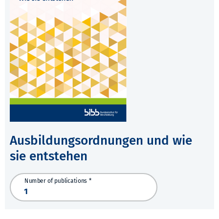
Ausbildungsordnungen und wie
sie entstehen
Number of publications *