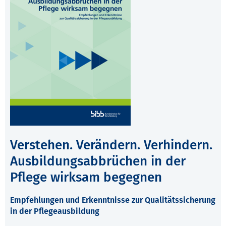
Verstehen. Verändern. Verhindern.
Ausbildungsabbrüchen in der
Pflege wirksam begegnen
Empfehlungen und Erkenntnisse zur Qualitätssicherung
in der Pflegeausbildung