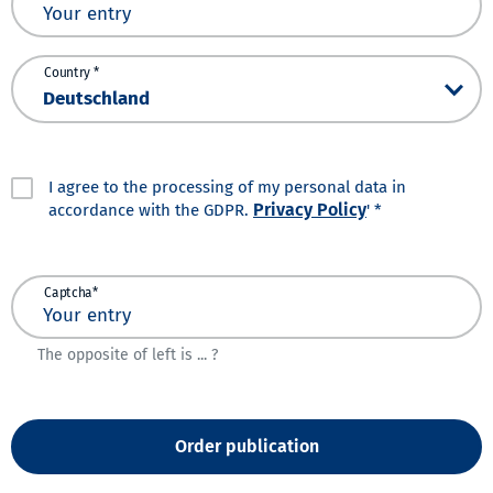
Country *
I agree to the processing of my personal data in
Privacy Policy
accordance with the GDPR.
' *
Captcha*
The opposite of left is ... ?
Order publication