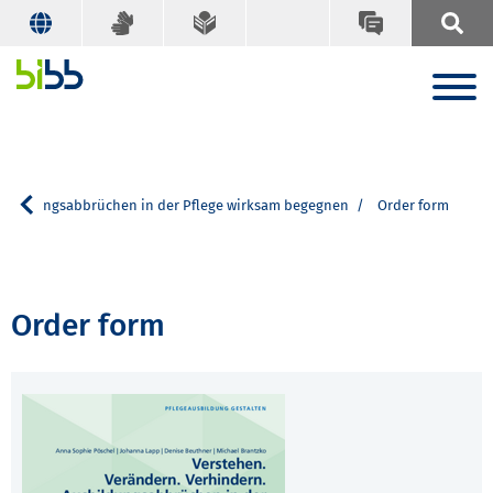
Ausbildungsabbrüchen in der Pflege wirksam begegnen
Order form
Order form