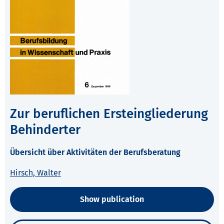
Zur beruflichen Ersteingliederung
Behinderter
Übersicht über Aktivitäten der Berufsberatung
Hirsch, Walter
Show publication