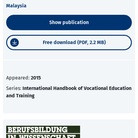
Malaysia
Show publication
Free download (PDF, 2.2 MB)
Appeared:
2015
Series:
International Handbook of Vocational Education
and Training