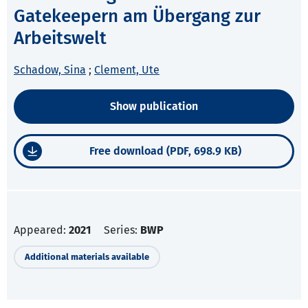
Gatekeepern am Übergang zur
Arbeitswelt
Schadow, Sina
;
Clement, Ute
Show publication
Free download (PDF, 698.9 KB)
Appeared:
2021
Series:
BWP
Additional materials available