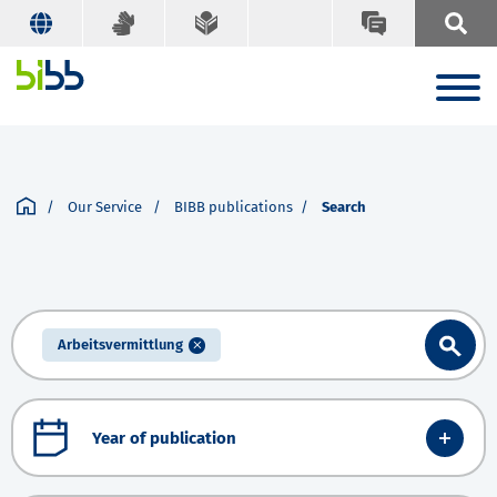
Our Service
BIBB publications
Search
Arbeitsvermittlung
Year of publication