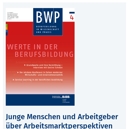
Junge Menschen und Arbeitgeber
über Arbeitsmarktperspektiven