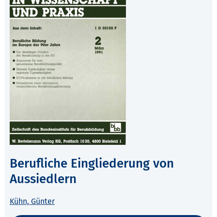
Berufliche Eingliederung von
Aussiedlern
Kühn, Günter