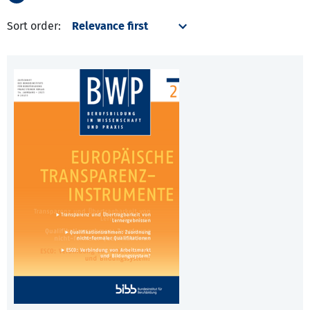
Sort order: