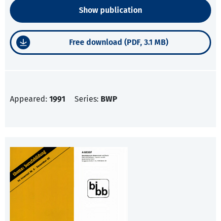
Show publication
Free download (PDF, 3.1 MB)
Appeared:
1991
Series:
BWP