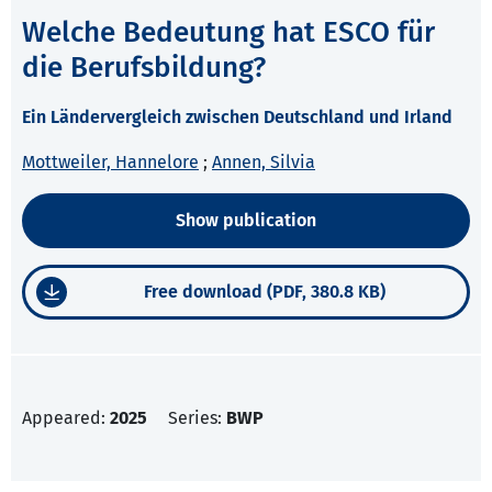
Welche Bedeutung hat ESCO für
die Berufsbildung?
Ein Ländervergleich zwischen Deutschland und Irland
Mottweiler, Hannelore
;
Annen, Silvia
Show publication
Free download (PDF, 380.8 KB)
Appeared:
2025
Series:
BWP