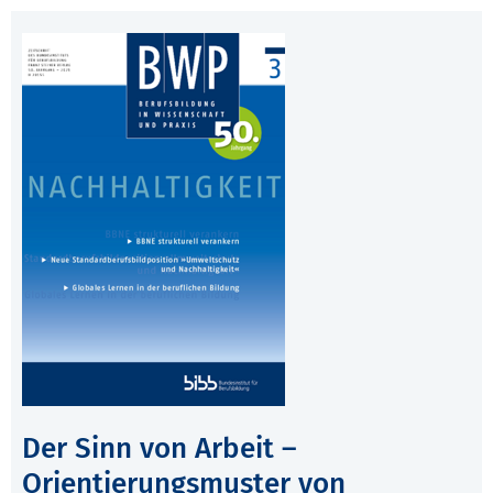
Der Sinn von Arbeit –
Orientierungsmuster von