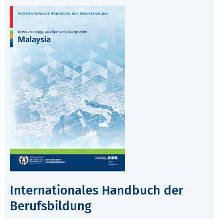
Internationales Handbuch der
Berufsbildung