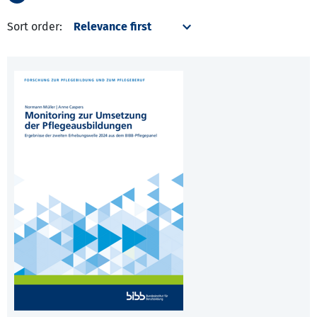
Sort order: