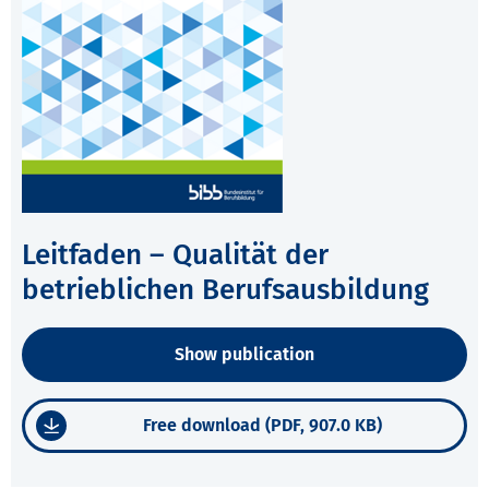
Leitfaden – Qualität der
betrieblichen Berufsausbildung
Show publication
Free download (PDF, 907.0 KB)