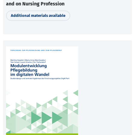
and on Nursing Profession
Additional materials available