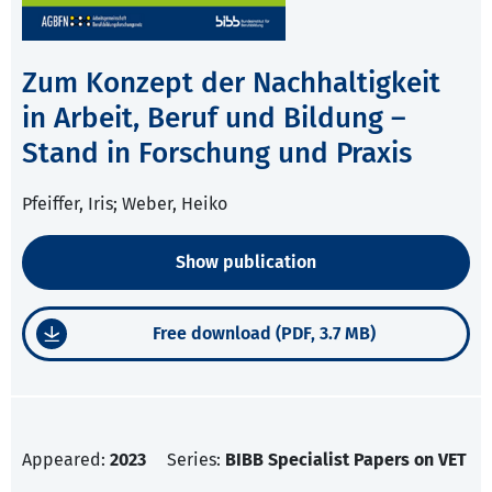
Zum Konzept der Nachhaltigkeit
in Arbeit, Beruf und Bildung –
Stand in Forschung und Praxis
Pfeiffer, Iris; Weber, Heiko
Show publication
Free download (PDF, 3.7 MB)
Appeared:
2023
Series:
BIBB Specialist Papers on VET