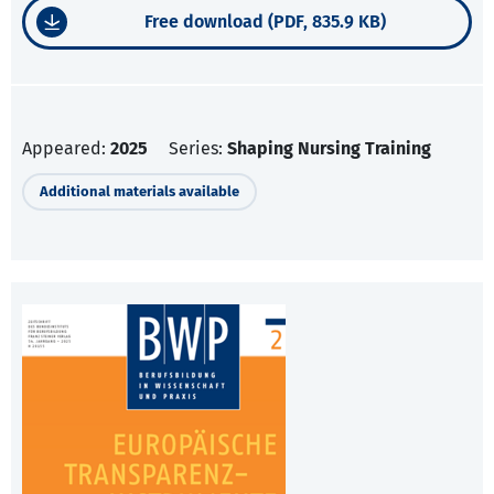
Free download (PDF, 835.9 KB)
Appeared:
2025
Series:
Shaping Nursing Training
Additional materials available