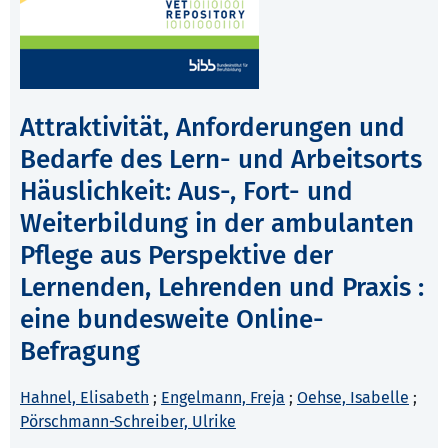
Attraktivität, Anforderungen und
Bedarfe des Lern- und Arbeitsorts
Häuslichkeit: Aus-, Fort- und
Weiterbildung in der ambulanten
Pflege aus Perspektive der
Lernenden, Lehrenden und Praxis :
eine bundesweite Online-
Befragung
Hahnel, Elisabeth
;
Engelmann, Freja
;
Oehse, Isabelle
;
Pörschmann-Schreiber, Ulrike