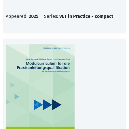
Appeared:
2025
Series:
VET in Practice - compact