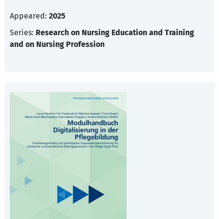
Appeared:
2025
Series:
Research on Nursing Education and Training
and on Nursing Profession