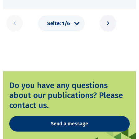
Do you have any questions
about our publications? Please
contact us.
Send a message