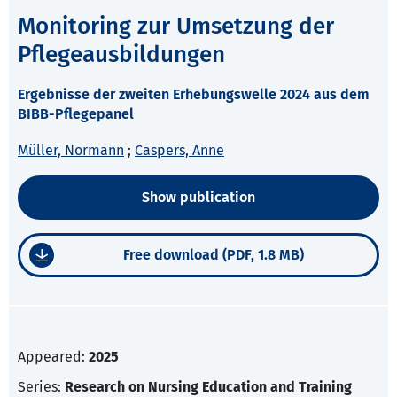
Monitoring zur Umsetzung der
Pflegeausbildungen
Ergebnisse der zweiten Erhebungswelle 2024 aus dem
BIBB-Pflegepanel
Müller, Normann
;
Caspers, Anne
Show publication
Free download (PDF, 1.8 MB)
Appeared:
2025
Series:
Research on Nursing Education and Training