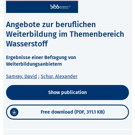
Angebote zur beruflichen
Weiterbildung im Themenbereich
Wasserstoff
Ergebnisse einer Befragung von
Weiterbildungsanbietern
Samray, David
;
Schur, Alexander
Show publication
Free download (PDF, 311.1 KB)