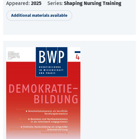
Appeared:
2025
Series:
Shaping Nursing Training
Additional materials available