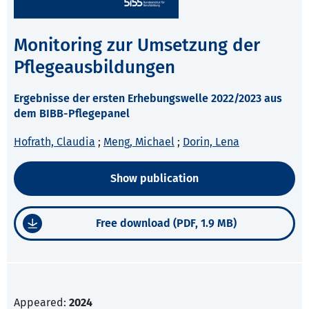
Monitoring zur Umsetzung der
Pflegeausbildungen
Ergebnisse der ersten Erhebungswelle 2022/2023 aus
dem BIBB-Pflegepanel
Hofrath, Claudia
;
Meng, Michael
;
Dorin, Lena
Show publication
Free download (PDF, 1.9 MB)
Appeared:
2024