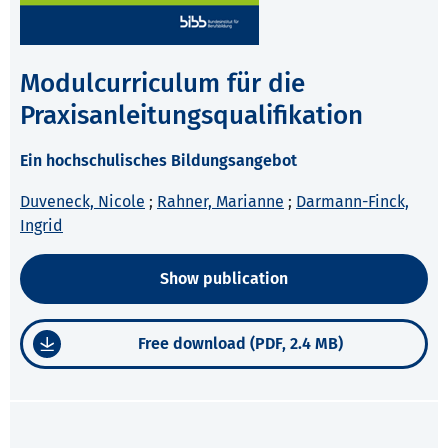
Modulcurriculum für die
Praxisanleitungsqualifikation
Ein hochschulisches Bildungsangebot
Duveneck, Nicole
;
Rahner, Marianne
;
Darmann-Finck,
Ingrid
Show publication
Free download (PDF, 2.4 MB)