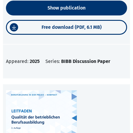
Show publication
Free download (PDF, 6.1 MB)
Appeared:
2025
Series:
BIBB Discussion Paper