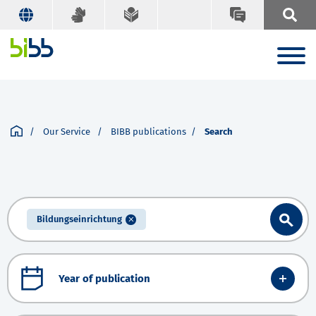
Our Service
BIBB publications
Search
Bildungseinrichtung
Year of publication