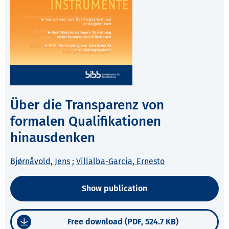
Über die Transparenz von
formalen Qualifikationen
hinausdenken
Bjørnåvold, Jens
;
Villalba-Garcia, Ernesto
Show publication
Free download (PDF, 524.7 KB)