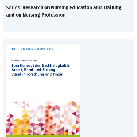
Series:
Research on Nursing Education and Training
and on Nursing Profession