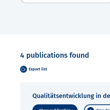
4 publications found
Export list
Qualitätsentwicklung in d