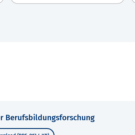
er Berufsbildungsforschung