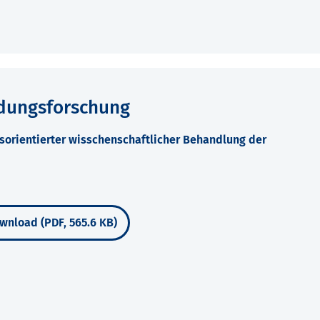
ldungsforschung
rientierter wisschenschaftlicher Behandlung der
wnload (PDF, 565.6 KB)