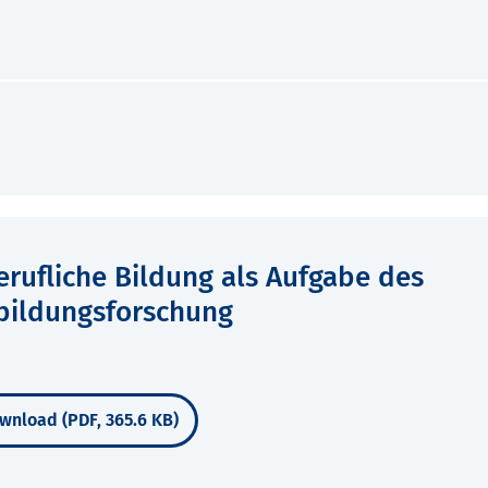
erufliche Bildung als Aufgabe des
sbildungsforschung
wnload (PDF, 365.6 KB)