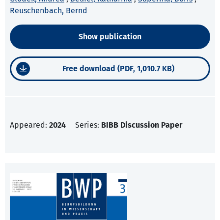
Reuschenbach, Bernd
Show publication
Free download (PDF, 1,010.7 KB)
Appeared:
2024
Series:
BIBB Discussion Paper