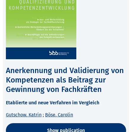
Anerkennung und Validierung von
Kompetenzen als Beitrag zur
Gewinnung von Fachkräften
Etablierte und neue Verfahren im Vergleich
Gutschow, Katrin
;
Böse, Carolin
Show publication