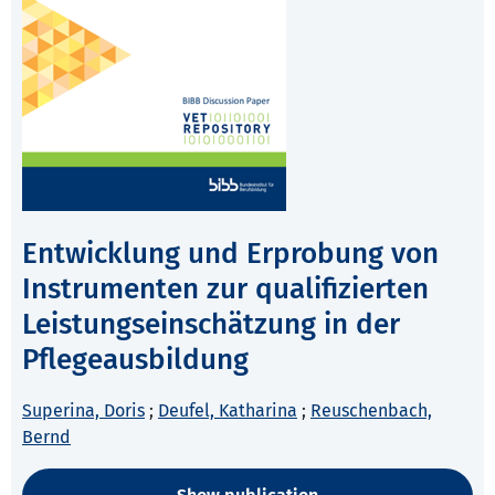
Entwicklung und Erprobung von
Instrumenten zur qualifizierten
Leistungseinschätzung in der
Pflegeausbildung
Superina, Doris
;
Deufel, Katharina
;
Reuschenbach,
Bernd