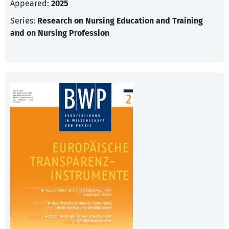
Appeared:
2025
Series:
Research on Nursing Education and Training
and on Nursing Profession