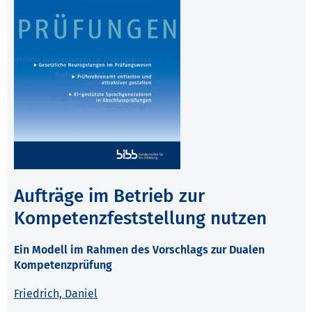
Aufträge im Betrieb zur
Kompetenzfeststellung nutzen
Ein Modell im Rahmen des Vorschlags zur Dualen
Kompetenzprüfung
Friedrich, Daniel