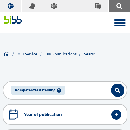
Our Service
BIBB publications
Search
Kompetenzfeststellung
Year of publication