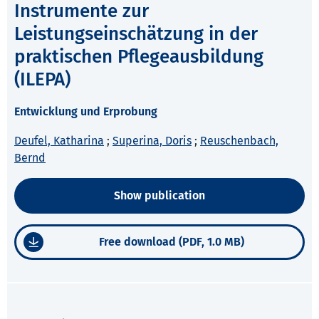
Instrumente zur
Leistungseinschätzung in der
praktischen Pflegeausbildung
(ILEPA)
Entwicklung und Erprobung
Deufel, Katharina
;
Superina, Doris
;
Reuschenbach,
Bernd
Show publication
Free download (PDF, 1.0 MB)