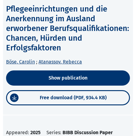
Pflegeeinrichtungen und die
Anerkennung im Ausland
erworbener Berufsqualifikationen:
Chancen, Hürden und
Erfolgsfaktoren
Böse, Carolin
;
Atanassov, Rebecca
Show publication
Free download (PDF, 934.4 KB)
Appeared:
2025
Series:
BIBB Discussion Paper