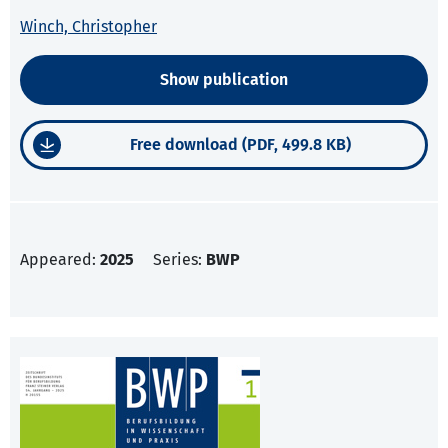
Winch, Christopher
Show publication
Free download (PDF, 499.8 KB)
Appeared:
2025
Series:
BWP