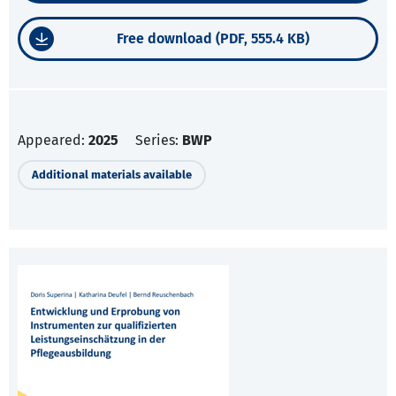
Free download (PDF, 555.4 KB)
Appeared:
2025
Series:
BWP
Additional materials available