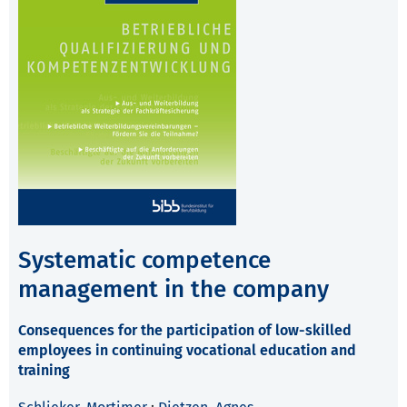
Systematic competence
management in the company
Consequences for the participation of low-skilled
employees in continuing vocational education and
training