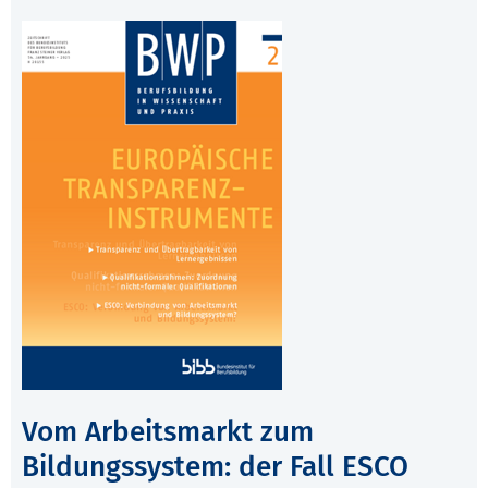
Vom Arbeitsmarkt zum
Bildungssystem: der Fall ESCO