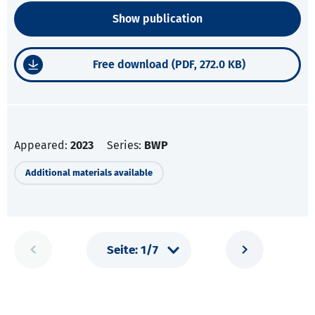
Show publication
Free download (PDF, 272.0 KB)
Appeared:
2023
Series:
BWP
Additional materials available