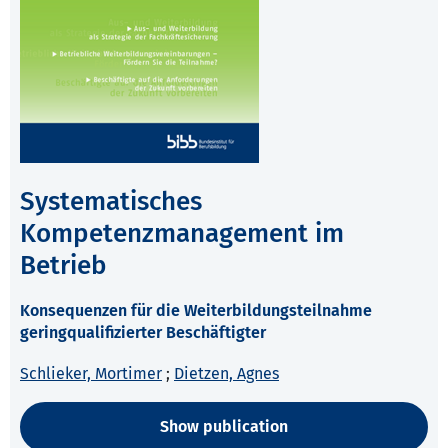
Systematisches
Kompetenzmanagement im
Betrieb
Konsequenzen für die Weiterbildungsteilnahme
geringqualifizierter Beschäftigter
Schlieker, Mortimer
;
Dietzen, Agnes
Show publication