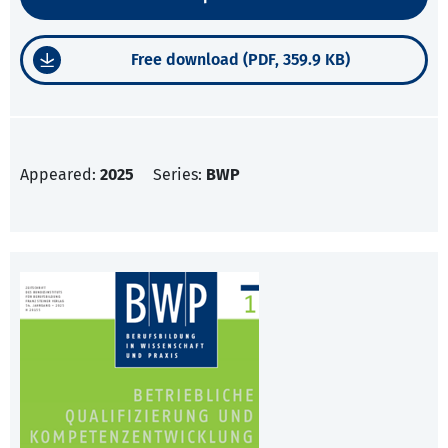
Free download (PDF, 359.9 KB)
Appeared:
2025
Series:
BWP