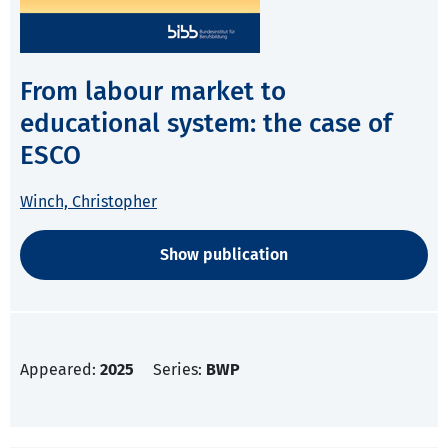
From labour market to
educational system: the case of
ESCO
Winch, Christopher
Show publication
Appeared:
2025
Series:
BWP