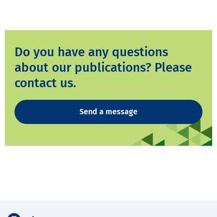
Do you have any questions
about our publications? Please
contact us.
Send a message