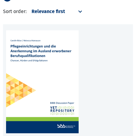
Sort order: