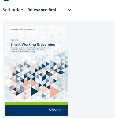
Sort order: