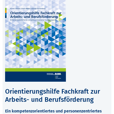
Orientierungshilfe Fachkraft zur
Arbeits- und Berufsförderung
Ein kompetenzorientiertes und personenzentriertes