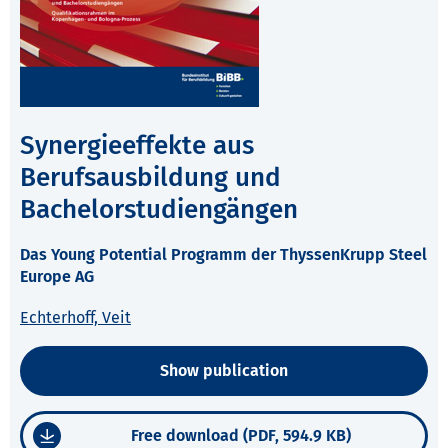
Synergieeffekte aus
Berufsausbildung und
Bachelorstudiengängen
Das Young Potential Programm der ThyssenKrupp Steel
Europe AG
Echterhoff, Veit
Show publication
Free download (PDF, 594.9 KB)