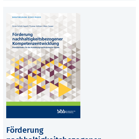
Förderung