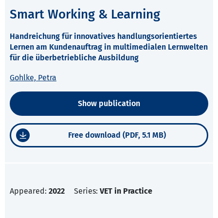
Smart Working & Learning
Handreichung für innovatives handlungsorientiertes
Lernen am Kundenauftrag in multimedialen Lernwelten
für die überbetriebliche Ausbildung
Gohlke, Petra
Show publication
Free download (PDF, 5.1 MB)
Appeared:
2022
Series:
VET in Practice