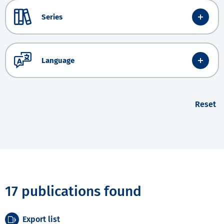
Series
Language
Reset
17 publications found
Export list