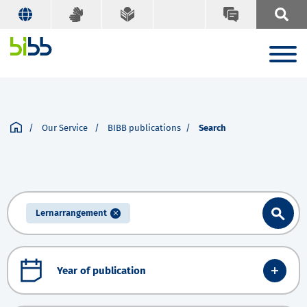
Our Service
BIBB publications
Search
Lernarrangement
Year of publication