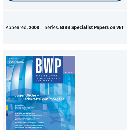
Appeared:
2008
Series:
BIBB Specialist Papers on VET