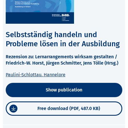
Selbstständig handeln und
Probleme lösen in der Ausbildung
Rezension zu: Lernarrangements wirksam gestalten /
Friedrich-W. Horst, Jürgen Schmitter, Jens Tölle (Hrsg.)
Paulini-Schlottau, Hannelore
Show publication
Free download (PDF, 487.0 KB)