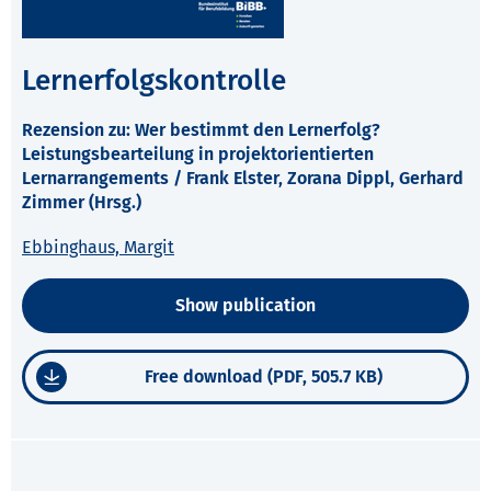
Lernerfolgskontrolle
Rezension zu: Wer bestimmt den Lernerfolg?
Leistungsbearteilung in projektorientierten
Lernarrangements / Frank Elster, Zorana Dippl, Gerhard
Zimmer (Hrsg.)
Ebbinghaus, Margit
Show publication
Free download (PDF, 505.7 KB)