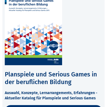
Planspiele und Serious Games in
der beruflichen Bildung
Auswahl, Konzepte, Lernarrangements, Erfahrungen -
Aktueller Katalog für Planspiele und Serious Games