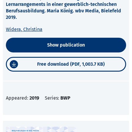
Lernarrangements in einer gewerblich-technischen
Berufsausbildung. Maria König. wbv Media, Bielefeld
2019.
Widera, Christina
Show publication
Free download (PDF, 1,003.7 KB)
Appeared:
2019
Series:
BWP