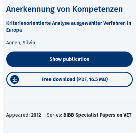
Anerkennung von Kompetenzen
Kriterienorientierte Analyse ausgewählter Verfahren in
Europa
Annen, Silvia
Show publication
Free download (PDF, 16.5 MB)
Appeared:
2012
Series:
BIBB Specialist Papers on VET