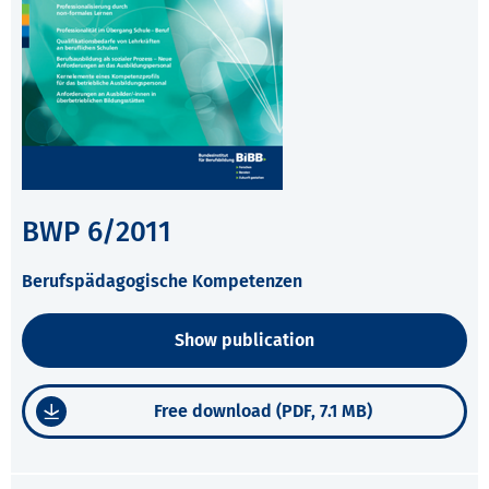
BWP 6/2011
Berufspädagogische Kompetenzen
Show publication
Free download (PDF, 7.1 MB)