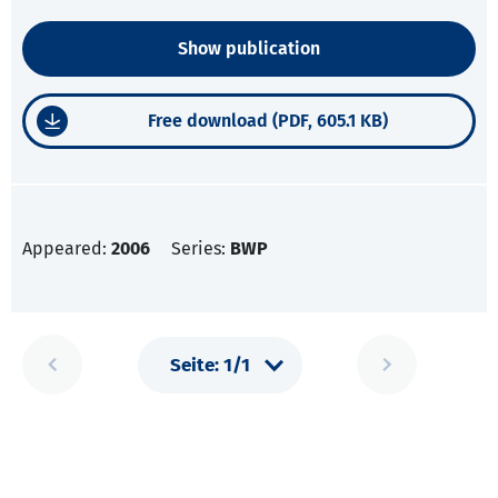
Show publication
Free download (PDF, 605.1 KB)
Appeared:
2006
Series:
BWP