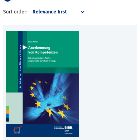
Sort order: