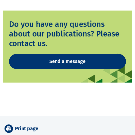
Do you have any questions
about our publications? Please
contact us.
Send a message
Print page