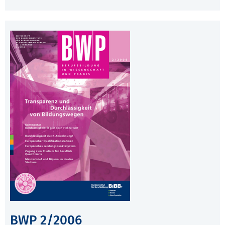
BWP 2/2006