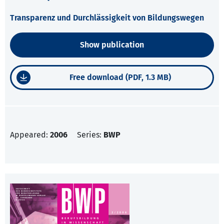
Transparenz und Durchlässigkeit von Bildungswegen
Show publication
Free download (PDF, 1.3 MB)
Appeared:
2006
Series:
BWP