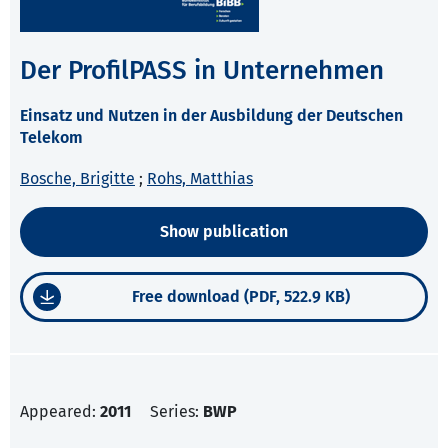
Der ProfilPASS in Unternehmen
Einsatz und Nutzen in der Ausbildung der Deutschen
Telekom
Bosche, Brigitte
;
Rohs, Matthias
Show publication
Free download (PDF, 522.9 KB)
Appeared:
2011
Series:
BWP