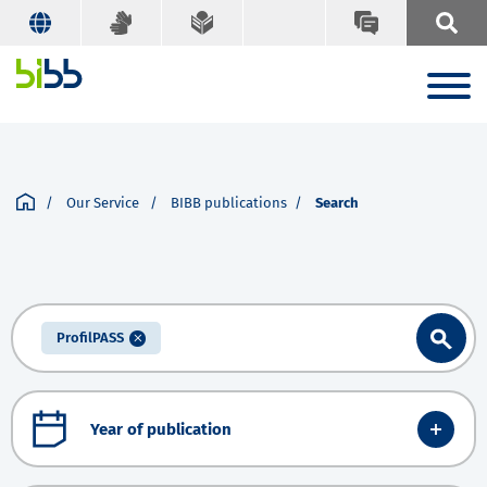
Our Service
BIBB publications
Search
ProfilPASS
Year of publication