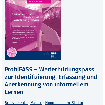
ProfilPASS – Weiterbildungspass
zur Identifizierung, Erfassung und
Anerkennung von informellem
Lernen
Bretschneider, Markus
;
Hummelsheim, Stefan