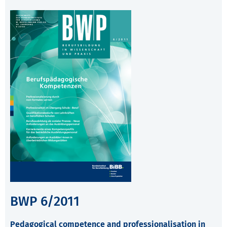
BWP 6/2011
Pedagogical competence and professionalisation in