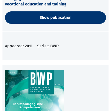
vocational education and training
Show publication
Appeared:
2011
Series:
BWP