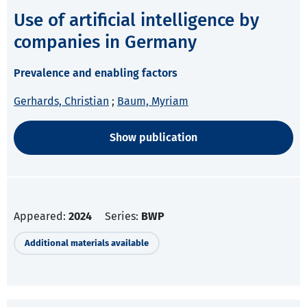
Use of artificial intelligence by
companies in Germany
Prevalence and enabling factors
Gerhards, Christian
;
Baum, Myriam
Show publication
Appeared:
2024
Series:
BWP
Additional materials available