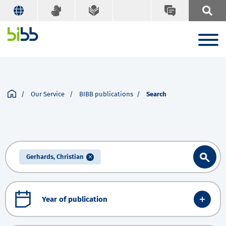
Our Service
BIBB publications
Search
Gerhards, Christian
Year of publication