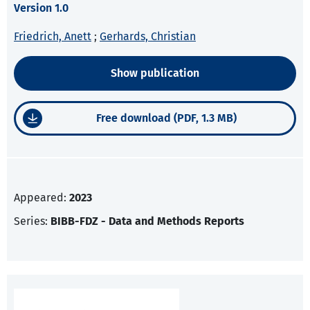
Version 1.0
Friedrich, Anett
;
Gerhards, Christian
Show publication
Free download (PDF, 1.3 MB)
Appeared:
2023
Series:
BIBB-FDZ - Data and Methods Reports