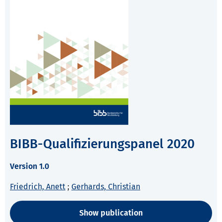
BIBB-Qualifizierungspanel 2020
Version 1.0
Friedrich, Anett
;
Gerhards, Christian
Show publication