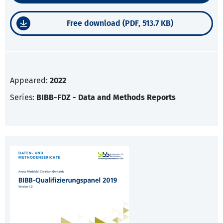
Free download (PDF, 513.7 KB)
Appeared:
2022
Series:
BIBB-FDZ - Data and Methods Reports