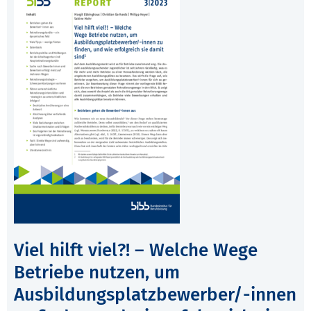
Viel hilft viel?! – Welche Wege
Betriebe nutzen, um
Ausbildungsplatzbewerber/-innen