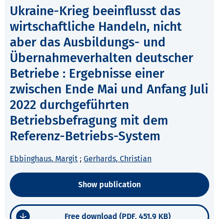
Ukraine-Krieg beeinflusst das
wirtschaftliche Handeln, nicht
aber das Ausbildungs- und
Übernahmeverhalten deutscher
Betriebe : Ergebnisse einer
zwischen Ende Mai und Anfang Juli
2022 durchgeführten
Betriebsbefragung mit dem
Referenz-Betriebs-System
Ebbinghaus, Margit
;
Gerhards, Christian
Show publication
Free download (PDF, 451.9 KB)