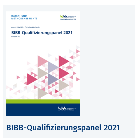
BIBB-Qualifizierungspanel 2021