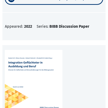
Appeared:
2022
Series:
BIBB Discussion Paper