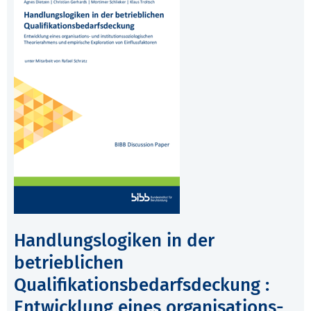
Handlungslogiken in der
betrieblichen
Qualifikationsbedarfsdeckung :
Entwicklung eines organisations-