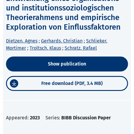
und institutionssoziologischen
Theorierahmens und empirische
Exploration von Einflussfaktoren
Dietzen, Agnes
;
Gerhards, Christian
;
Schlieker,
Mortimer
;
Troltsch, Klaus
;
Schratz, Rafael
Show publication
Free download (PDF, 3.4 MB)
Appeared:
2023
Series:
BIBB Discussion Paper