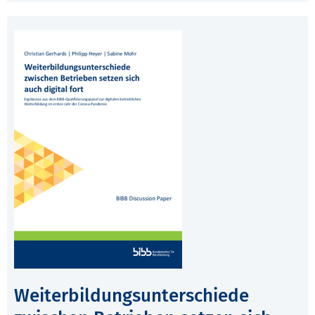
Weiterbildungsunterschiede