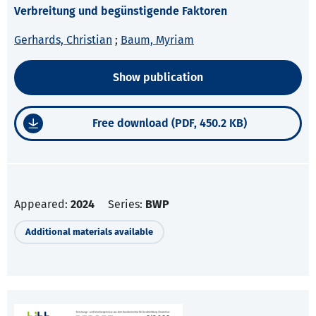
Verbreitung und begünstigende Faktoren
Gerhards, Christian
;
Baum, Myriam
Show publication
Free download (PDF, 450.2 KB)
Appeared:
2024
Series:
BWP
Additional materials available