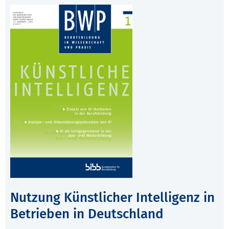
Nutzung Künstlicher Intelligenz in
Betrieben in Deutschland