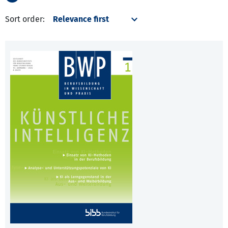
Sort order: