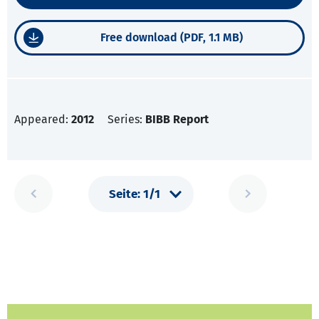
Free download (PDF, 1.1 MB)
Appeared:
2012
Series:
BIBB Report