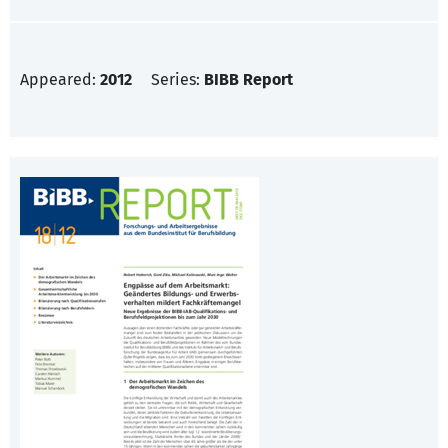
Appeared:
2012
Series:
BIBB Report