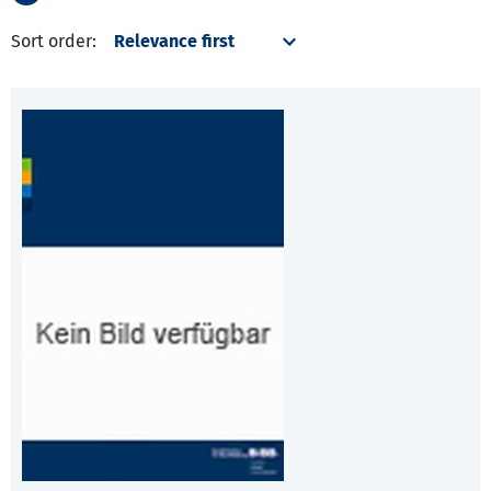
Sort order: