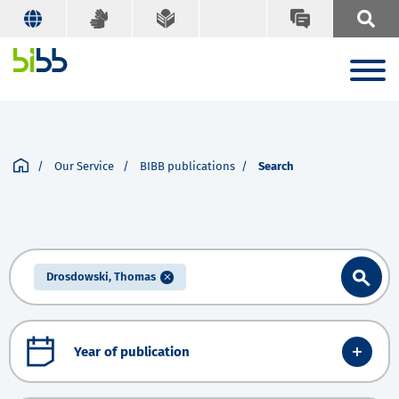
Our Service
BIBB publications
Search
Drosdowski, Thomas
Year of publication