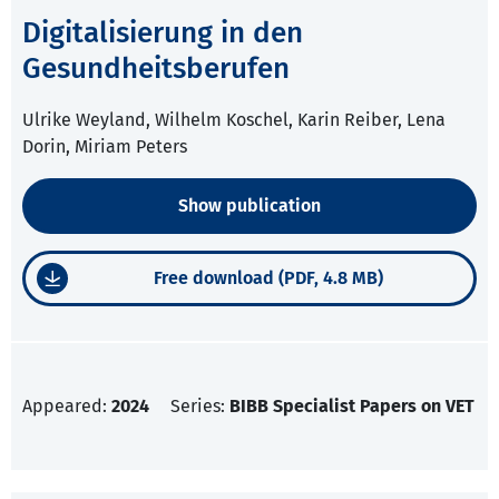
Digitalisierung in den
Gesundheitsberufen
Ulrike Weyland, Wilhelm Koschel, Karin Reiber, Lena
Dorin, Miriam Peters
Show publication
Free download (PDF, 4.8 MB)
Appeared:
2024
Series:
BIBB Specialist Papers on VET