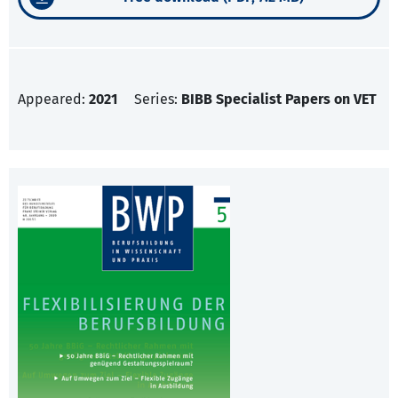
Appeared:
2021
Series:
BIBB Specialist Papers on VET