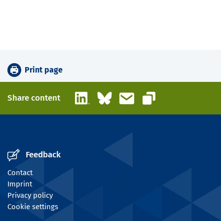
Print page
LinkedIn
Bluesky
Email
Share content
Copy link
Feedback
Contact
Imprint
Privacy policy
Cookie settings