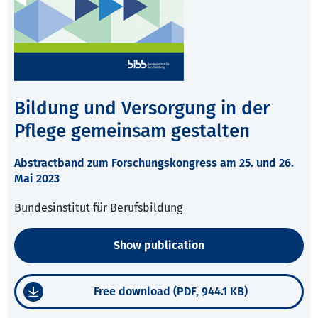
Bildung und Versorgung in der
Pflege gemeinsam gestalten
Abstractband zum Forschungskongress am 25. und 26.
Mai 2023
Bundesinstitut für Berufsbildung
Show publication
Free download (PDF, 944.1 KB)