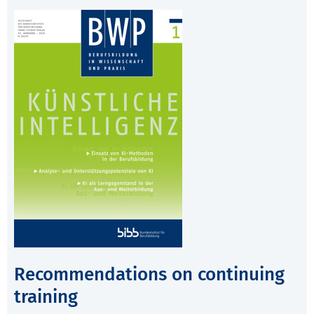
Recommendations on continuing
training