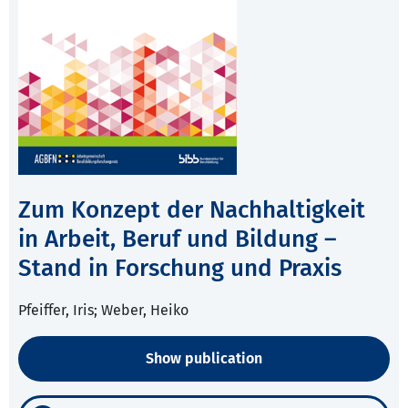
Zum Konzept der Nachhaltigkeit
in Arbeit, Beruf und Bildung –
Stand in Forschung und Praxis
Pfeiffer, Iris; Weber, Heiko
Show publication