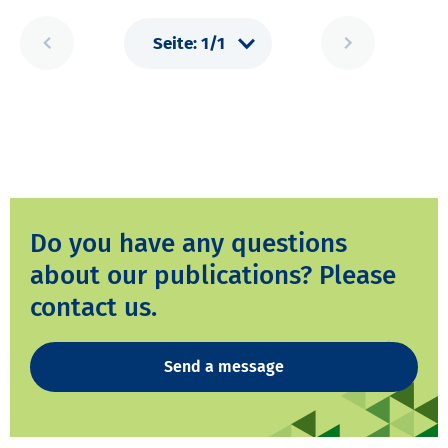
Do you have any questions
about our publications? Please
contact us.
Send a message