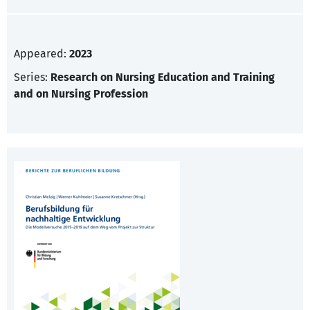
Appeared:
2023
Series:
Research on Nursing Education and Training
and on Nursing Profession