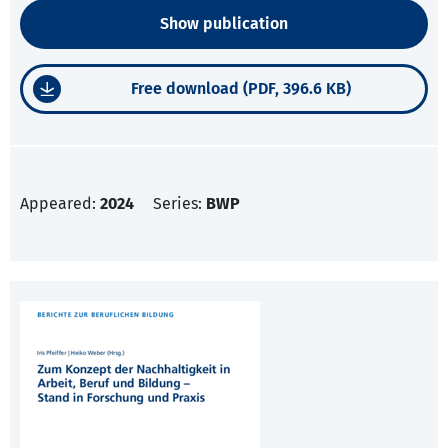
Show publication
Free download (PDF, 396.6 KB)
Appeared:
2024
Series:
BWP