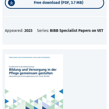
Free download (PDF, 3.7 MB)
Appeared:
2023
Series:
BIBB Specialist Papers on VET