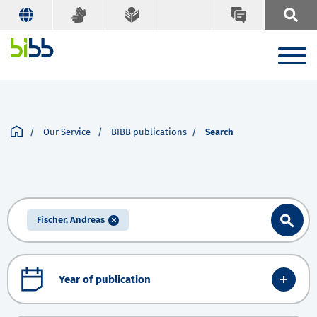
Our Service
BIBB publications
Search
Fischer, Andreas
Year of publication