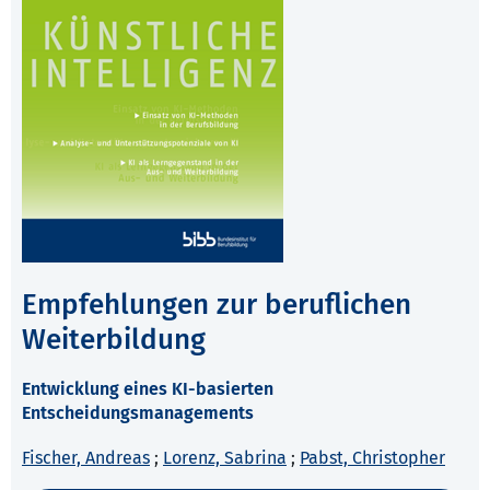
Empfehlungen zur beruflichen
Weiterbildung
Entwicklung eines KI-basierten
Entscheidungsmanagements
Fischer, Andreas
;
Lorenz, Sabrina
;
Pabst, Christopher