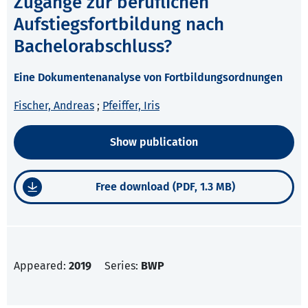
Zugänge zur beruflichen
Aufstiegsfortbildung nach
Bachelorabschluss?
Eine Dokumentenanalyse von Fortbildungsordnungen
Fischer, Andreas
;
Pfeiffer, Iris
Show publication
Free download (PDF, 1.3 MB)
Appeared:
2019
Series:
BWP