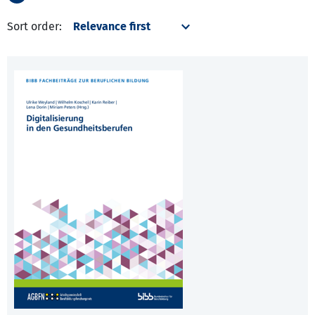
Sort order: