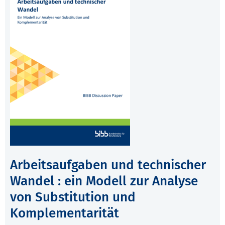
Arbeitsaufgaben und technischer
Wandel : ein Modell zur Analyse
von Substitution und
Komplementarität