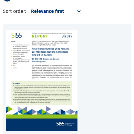
Sort order: