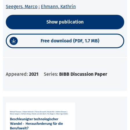
Seegers, Marco
;
Ehmann, Kathrin
Show publication
Free download (PDF, 1.7 MB)
Appeared:
2021
Series:
BIBB Discussion Paper