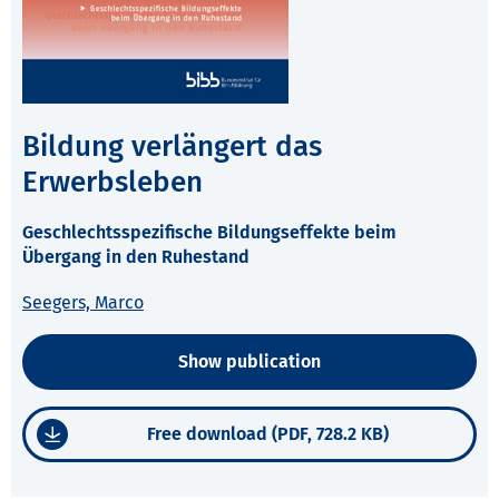
Bildung verlängert das
Erwerbsleben
Geschlechtsspezifische Bildungseffekte beim
Übergang in den Ruhestand
Seegers, Marco
Show publication
Free download (PDF, 728.2 KB)