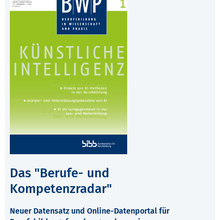
Das "Berufe- und
Kompetenzradar"
Neuer Datensatz und Online-Datenportal für