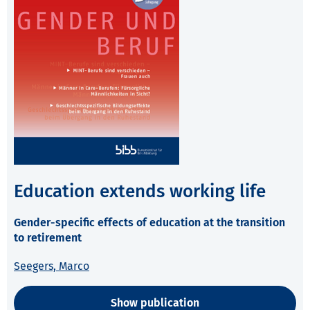
Education extends working life
Gender-specific effects of education at the transition
to retirement
Seegers, Marco
Show publication