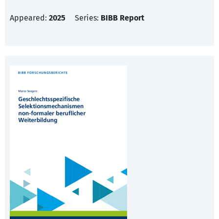
Appeared:
2025
Series:
BIBB Report