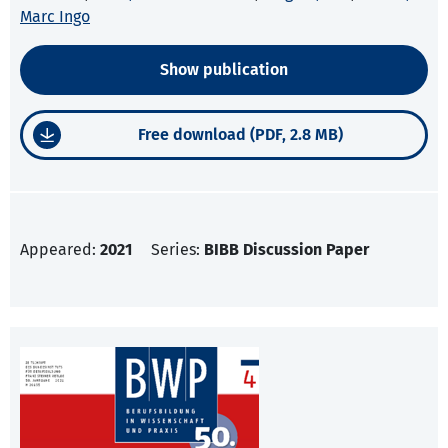
Marc Ingo
Show publication
Free download (PDF, 2.8 MB)
Appeared:
2021
Series:
BIBB Discussion Paper