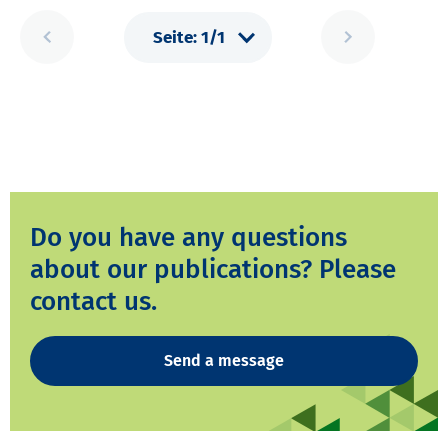
Do you have any questions
about our publications? Please
contact us.
Send a message