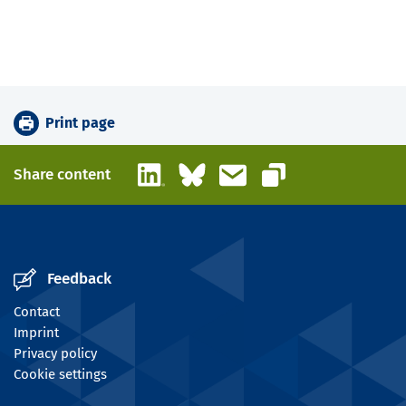
Print page
LinkedIn
Bluesky
Email
Share content
Copy link
Feedback
Contact
Imprint
Privacy policy
Cookie settings