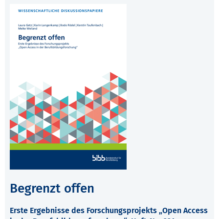
Begrenzt offen
Erste Ergebnisse des Forschungsprojekts „Open Access