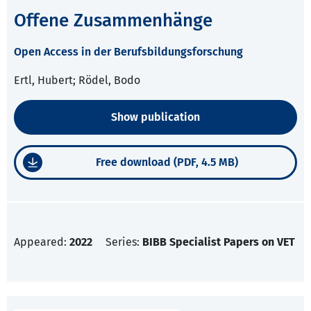
Offene Zusammenhänge
Open Access in der Berufsbildungsforschung
Ertl, Hubert; Rödel, Bodo
Show publication
Free download (PDF, 4.5 MB)
Appeared:
2022
Series:
BIBB Specialist Papers on VET