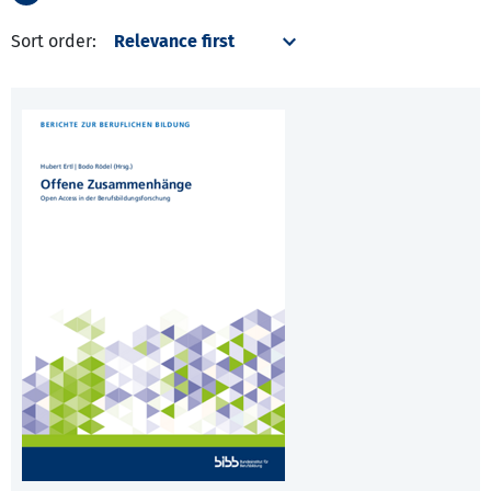
Sort order: