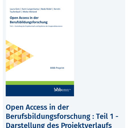
Open Access in der
Berufsbildungsforschung : Teil 1 -
Darstellung des Projektverlaufs