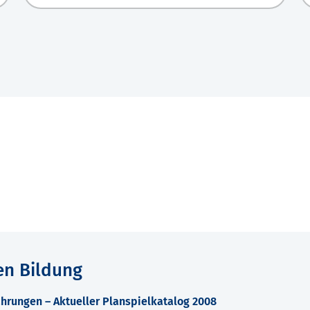
en Bildung
hrungen – Aktueller Planspielkatalog 2008