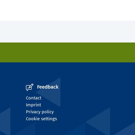
Feedback
Contact
Imprint
Privacy policy
Cookie settings