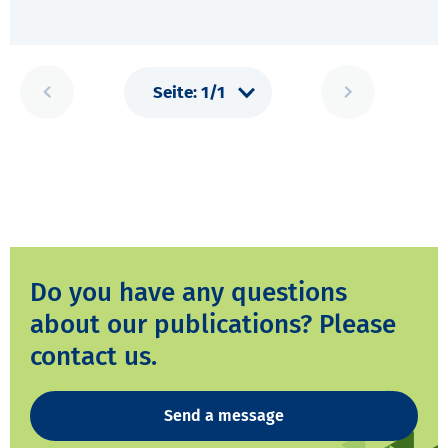
Do you have any questions
about our publications? Please
contact us.
Send a message