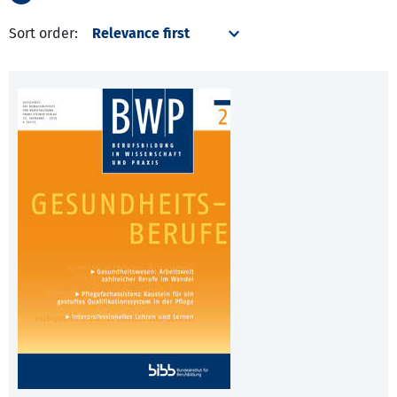
Sort order: