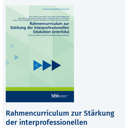
Rahmencurriculum zur Stärkung
der interprofessionellen