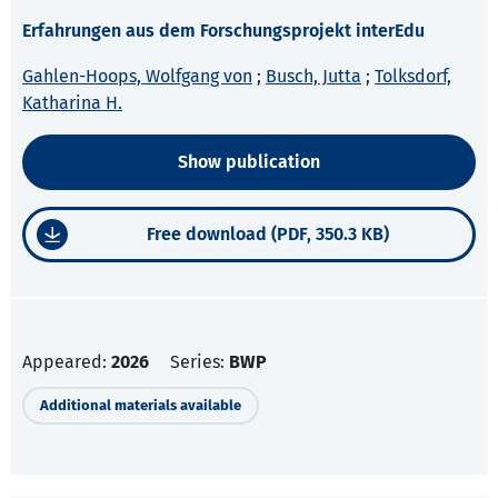
Erfahrungen aus dem Forschungsprojekt interEdu
Gahlen-Hoops, Wolfgang von
;
Busch, Jutta
;
Tolksdorf,
Katharina H.
Show publication
Free download (PDF, 350.3 KB)
Appeared:
2026
Series:
BWP
Additional materials available