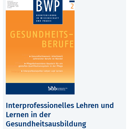
Interprofessionelles Lehren und
Lernen in der
Gesundheitsausbildung