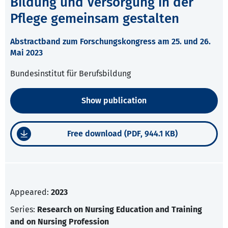
Bildung und Versorgung in der
Pflege gemeinsam gestalten
Abstractband zum Forschungskongress am 25. und 26.
Mai 2023
Bundesinstitut für Berufsbildung
Show publication
Free download (PDF, 944.1 KB)
Appeared:
2023
Series:
Research on Nursing Education and Training
and on Nursing Profession