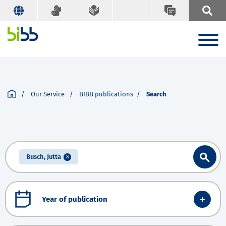
Our Service
BIBB publications
Search
Busch, Jutta
Year of publication