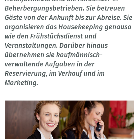
Beherbergungsbetrieben. Sie betreuen
Gäste von der Ankunft bis zur Abreise. Sie
organisieren das Housekeeping genauso
wie den Frühstücksdienst und
Veranstaltungen. Darüber hinaus
übernehmen sie kaufmännisch-
verwaltende Aufgaben in der
Reservierung, im Verkauf und im
Marketing.