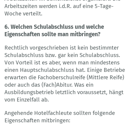
Arbeitszeiten werden i.d.R. auf eine 5-Tage-
Woche verteilt.
6. Welchen Schulabschluss und welche
Eigenschaften sollte man mitbringen?
Rechtlich vorgeschrieben ist kein bestimmter
Schulabschluss bzw. gar kein Schulabschluss.
Von Vorteil ist es aber, wenn man mindestens
einen Hauptschulabschluss hat. Einige Betriebe
erwarten die Fachoberschulreife (Mittlere Reife)
oder auch das (Fach)Abitur. Was ein
Ausbildungsbetrieb letztlich voraussetzt, hängt
vom Einzelfall ab.
Angehende Hotelfachleute sollten folgende
Eigenschaften mitbringen: