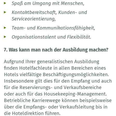
Spaß am Umgang mit Menschen,
Kontaktbereitschaft, Kunden- und
Serviceorientierung,
Team- und Kommunikationsfähigkeit,
Organisationstalent und Flexibilität.
7. Was kann man nach der Ausbildung machen?
Aufgrund Ihrer generalistischen Ausbildung
finden Hotelfachleute in allen Bereichen eines
Hotels vielfältige Beschäftigungsmöglichkeiten.
Insbesondere gilt dies für den Empfang und auch
für die Reservierungs- und Verkaufsbereiche
oder auch für das Housekeeping-Management.
Betriebliche Karrierewege können beispielsweise
über die Empfangs- oder Verkaufsleitung bis in
die Hoteldirektion führen.