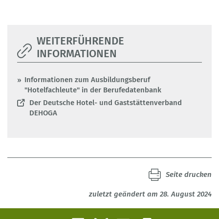
WEITERFÜHRENDE
INFORMATIONEN
Informationen zum Ausbildungsberuf
"Hotelfachleute" in der Berufedatenbank
Der Deutsche Hotel- und Gaststättenverband
DEHOGA
Seite drucken
zuletzt geändert am 28. August 2024