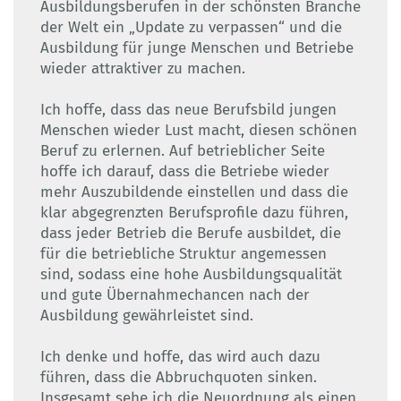
Ausbildungsberufen in der schönsten Branche
der Welt ein „Update zu verpassen“ und die
Ausbildung für junge Menschen und Betriebe
wieder attraktiver zu machen.
Ich hoffe, dass das neue Berufsbild jungen
Menschen wieder Lust macht, diesen schönen
Beruf zu erlernen. Auf betrieblicher Seite
hoffe ich darauf, dass die Betriebe wieder
mehr Auszubildende einstellen und dass die
klar abgegrenzten Berufsprofile dazu führen,
dass jeder Betrieb die Berufe ausbildet, die
für die betriebliche Struktur angemessen
sind, sodass eine hohe Ausbildungsqualität
und gute Übernahmechancen nach der
Ausbildung gewährleistet sind.
Ich denke und hoffe, das wird auch dazu
führen, dass die Abbruchquoten sinken.
Insgesamt sehe ich die Neuordnung als einen