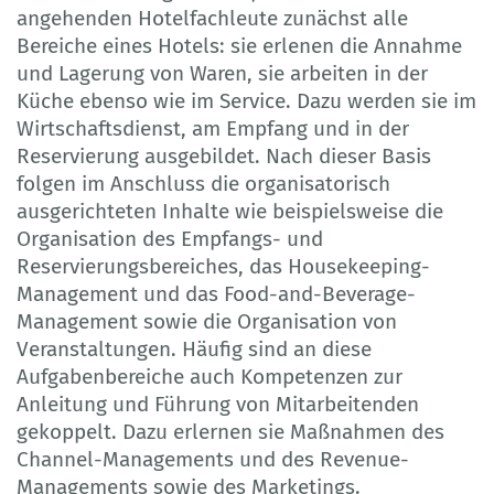
angehenden Hotelfachleute zunächst alle
Bereiche eines Hotels: sie erlenen die Annahme
und Lagerung von Waren, sie arbeiten in der
Küche ebenso wie im Service. Dazu werden sie im
Wirtschaftsdienst, am Empfang und in der
Reservierung ausgebildet. Nach dieser Basis
folgen im Anschluss die organisatorisch
ausgerichteten Inhalte wie beispielsweise die
Organisation des Empfangs- und
Reservierungsbereiches, das Housekeeping-
Management und das Food-and-Beverage-
Management sowie die Organisation von
Veranstaltungen. Häufig sind an diese
Aufgabenbereiche auch Kompetenzen zur
Anleitung und Führung von Mitarbeitenden
gekoppelt. Dazu erlernen sie Maßnahmen des
Channel-Managements und des Revenue-
Managements sowie des Marketings.