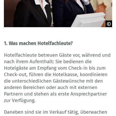
© contrastwerkstatt - Adobe Stock
1. Was machen Hotelfachleute?
Hotelfachleute betreuen Gäste vor, während und
nach ihrem Aufenthalt: Sie bedienen die
Hotelgäste am Empfang vom Check-in bis zum
Check-out, führen die Hotelkasse, koordinieren
die unterschiedlichen Gästewünsche mit den
anderen Bereichen oder auch mit externen
Partnern und stehen als erste Ansprechpartner
zur Verfügung.
Daneben sind sie im Verkauf tätig, überwachen