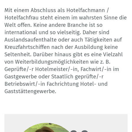
Mit einem Abschluss als Hotelfachmann /
Hotelfachfrau steht einem im wahrsten Sinne die
Welt offen. Keine andere Branche ist so
international und so vielseitig. Daher sind
Auslandsaufenthalte oder auch Tätigkeiten auf
Kreuzfahrtschiffen nach der Ausbildung keine
Seltenheit. Darüber hinaus gibt es eine Vielzahl
von Weiterbildungsmöglichkeiten wie z. B.
Geprüfte/-r Hotelmeister/-in, Fachwirt/-in im
Gastgewerbe oder Staatlich geprüfte/-r
Betriebswirt/-in Fachrichtung Hotel- und
Gaststättengewerbe.