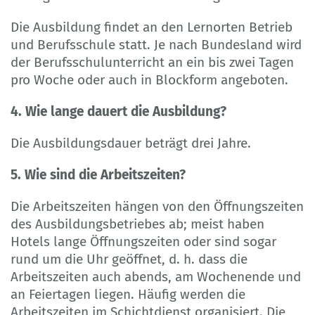
Die Ausbildung findet an den Lernorten Betrieb
und Berufsschule statt. Je nach Bundesland wird
der Berufsschulunterricht an ein bis zwei Tagen
pro Woche oder auch in Blockform angeboten.
4. Wie lange dauert die Ausbildung?
Die Ausbildungsdauer beträgt drei Jahre.
5. Wie sind die Arbeitszeiten?
Die Arbeitszeiten hängen von den Öffnungszeiten
des Ausbildungsbetriebes ab; meist haben
Hotels lange Öffnungszeiten oder sind sogar
rund um die Uhr geöffnet, d. h. dass die
Arbeitszeiten auch abends, am Wochenende und
an Feiertagen liegen. Häufig werden die
Arbeitszeiten im Schichtdienst organisiert. Die