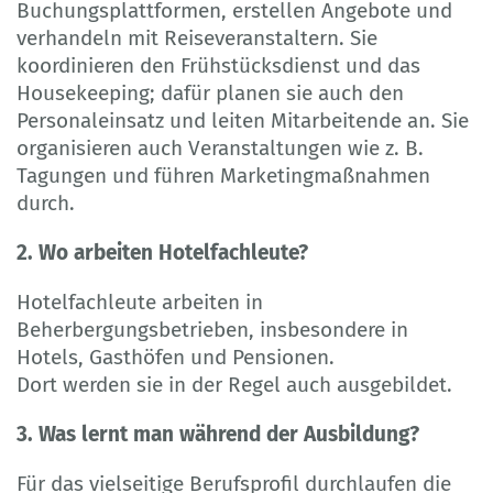
Buchungsplattformen, erstellen Angebote und
verhandeln mit Reiseveranstaltern. Sie
koordinieren den Frühstücksdienst und das
Housekeeping; dafür planen sie auch den
Personaleinsatz und leiten Mitarbeitende an. Sie
organisieren auch Veranstaltungen wie z. B.
Tagungen und führen Marketingmaßnahmen
durch.
2. Wo arbeiten Hotelfachleute?
Hotelfachleute arbeiten in
Beherbergungsbetrieben, insbesondere in
Hotels, Gasthöfen und Pensionen.
Dort werden sie in der Regel auch ausgebildet.
3. Was lernt man während der Ausbildung?
Für das vielseitige Berufsprofil durchlaufen die