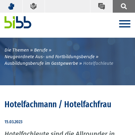
Die Themen
Berufe
Neugeordnete Aus- und Fortbildungsberufe
Ausbildungsberufe im Gastgewerbe
Hotelfachleute
Hotelfachmann / Hotelfachfrau
15.03.2023
Hotelfachleute sind die Allrounder in