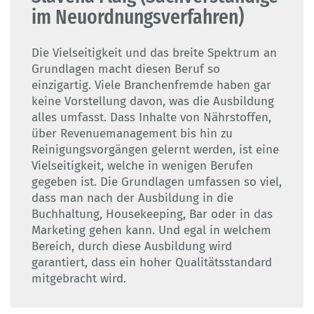
im Neuordnungsverfahren)
Die Vielseitigkeit und das breite Spektrum an
Grundlagen macht diesen Beruf so
einzigartig. Viele Branchenfremde haben gar
keine Vorstellung davon, was die Ausbildung
alles umfasst. Dass Inhalte von Nährstoffen,
über Revenuemanagement bis hin zu
Reinigungsvorgängen gelernt werden, ist eine
Vielseitigkeit, welche in wenigen Berufen
gegeben ist. Die Grundlagen umfassen so viel,
dass man nach der Ausbildung in die
Buchhaltung, Housekeeping, Bar oder in das
Marketing gehen kann. Und egal in welchem
Bereich, durch diese Ausbildung wird
garantiert, dass ein hoher Qualitätsstandard
mitgebracht wird.