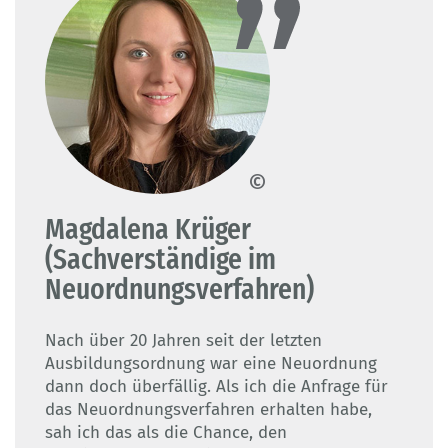
© Magdalena Krüger
Magdalena Krüger
(Sachverständige im
Neuordnungsverfahren)
Nach über 20 Jahren seit der letzten
Ausbildungsordnung war eine Neuordnung
dann doch überfällig. Als ich die Anfrage für
das Neuordnungsverfahren erhalten habe,
sah ich das als die Chance, den